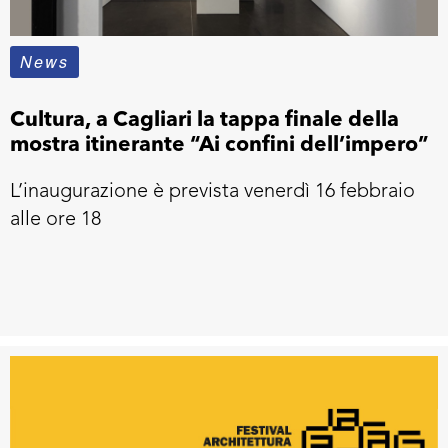
News
Cultura, a Cagliari la tappa finale della
mostra itinerante “Ai confini dell’impero”
L’inaugurazione è prevista venerdì 16 febbraio
alle ore 18