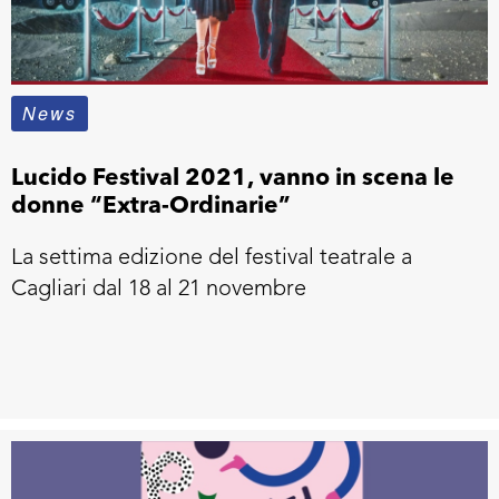
News
Lucido Festival 2021, vanno in scena le
donne “Extra-Ordinarie”
La settima edizione del festival teatrale a
Cagliari dal 18 al 21 novembre