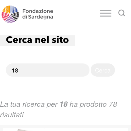
Cerca nel sito
La tua ricerca per
18
ha prodotto 78
risultati