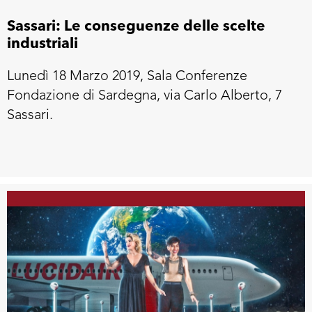
Sassari: Le conseguenze delle scelte
industriali
Lunedì 18 Marzo 2019, Sala Conferenze
Fondazione di Sardegna, via Carlo Alberto, 7
Sassari.