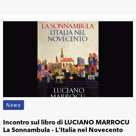
News
Incontro sul libro di LUCIANO MARROCU
La Sonnambula - L'Italia nel Novecento