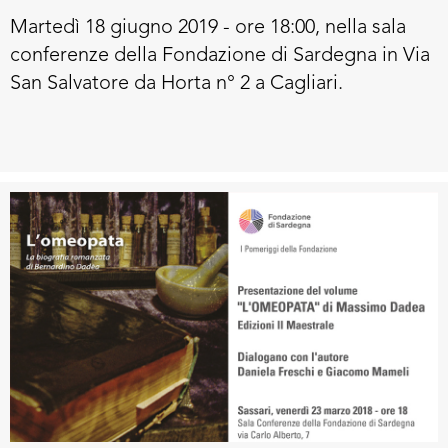
Martedì 18 giugno 2019 - ore 18:00, nella sala
conferenze della Fondazione di Sardegna in Via
San Salvatore da Horta n° 2 a Cagliari.