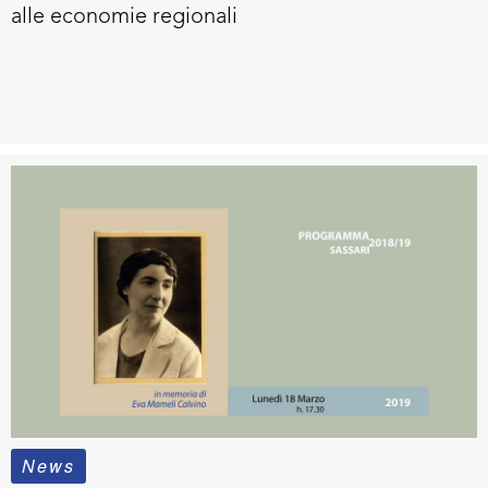
alle economie regionali
News