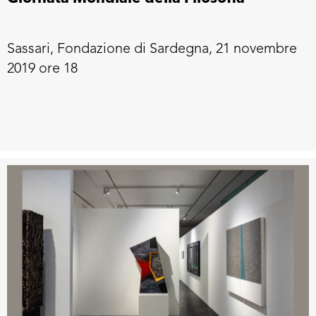
Sassari, Fondazione di Sardegna, 21 novembre
2019 ore 18