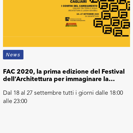
News
FAC 2020, la prima edizione del Festival
dell’Architettura per immaginare la
Cagliari del futuro
Dal 18 al 27 settembre tutti i giorni dalle 18:00
alle 23:00