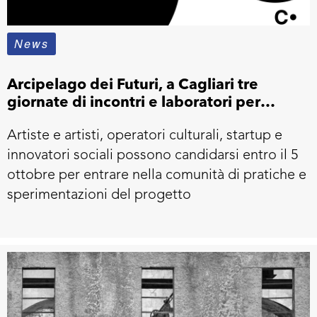
News
Arcipelago dei Futuri, a Cagliari tre
giornate di incontri e laboratori per
Contemporanea 2025
Artiste e artisti, operatori culturali, startup e
innovatori sociali possono candidarsi entro il 5
ottobre per entrare nella comunità di pratiche e
sperimentazioni del progetto