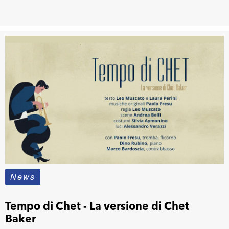
News
Tempo di Chet - La versione di Chet
Baker