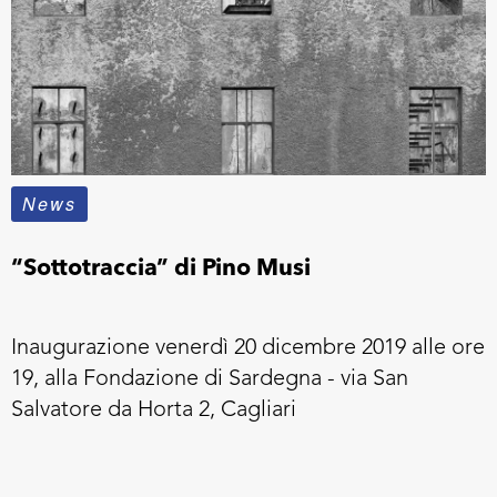
News
“Sottotraccia” di Pino Musi
Inaugurazione venerdì 20 dicembre 2019 alle ore
19, alla Fondazione di Sardegna - via San
Salvatore da Horta 2, Cagliari