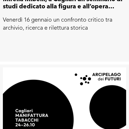
studi dedicato alla figura e all’opera
dell’artista
Venerdì 16 gennaio un confronto critico tra
archivio, ricerca e rilettura storica