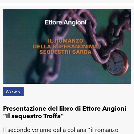
News
Presentazione del libro di Ettore Angioni
"Il sequestro Troffa"
Il secondo volume della collana "il romanzo