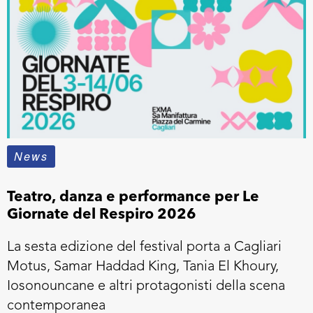
News
Teatro, danza e performance per Le
Giornate del Respiro 2026
La sesta edizione del festival porta a Cagliari
Motus, Samar Haddad King, Tania El Khoury,
Iosonouncane e altri protagonisti della scena
contemporanea