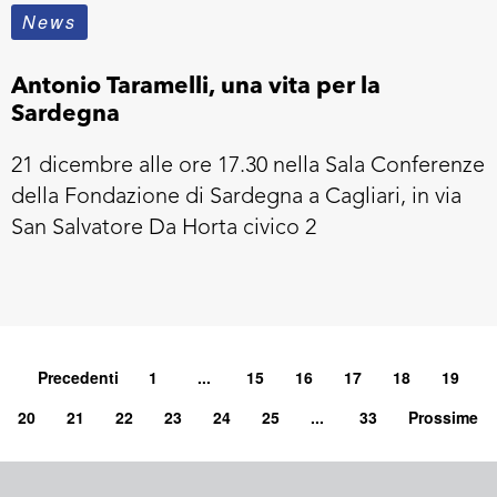
News
Antonio Taramelli, una vita per la
Sardegna
21 dicembre alle ore 17.30 nella Sala Conferenze
della Fondazione di Sardegna a Cagliari, in via
San Salvatore Da Horta civico 2
Precedenti
1
...
15
16
17
18
19
20
21
22
23
24
25
...
33
Prossime