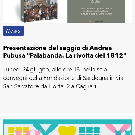
News
Presentazione del saggio di Andrea
Pubusa "Palabanda. La rivolta del 1812"
Lunedì 24 giugno, alle ore 18, nella sala
convegni della Fondazione di Sardegna in via
San Salvatore da Horta, 2 a Cagliari.