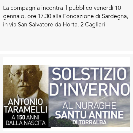
La compagnia incontra il pubblico venerdì 10
gennaio, ore 17.30 alla Fondazione di Sardegna,
in via San Salvatore da Horta, 2 Cagliari