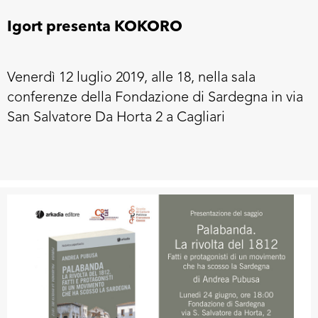
Igort presenta KOKORO
Venerdì 12 luglio 2019, alle 18, nella sala
conferenze della Fondazione di Sardegna in via
San Salvatore Da Horta 2 a Cagliari