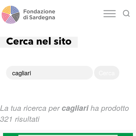
Cerca nel sito
La tua ricerca per
cagliari
ha prodotto
321 risultati