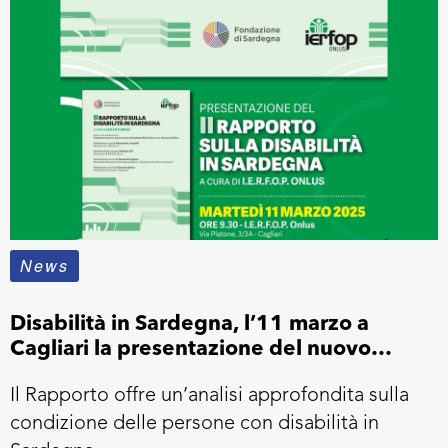
News
Disabilità in Sardegna, l’11 marzo a
Cagliari la presentazione del nuovo
Rapporto IERFOP
Il Rapporto offre un’analisi approfondita sulla
condizione delle persone con disabilità in