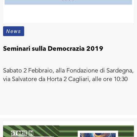
News
Seminari sulla Democrazia 2019
Sabato 2 Febbraio, alla Fondazione di Sardegna,
via Salvatore da Horta 2 Cagliari, alle ore 10:30