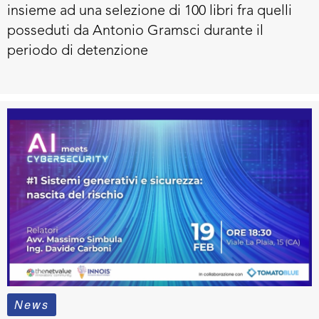
insieme ad una selezione di 100 libri fra quelli
posseduti da Antonio Gramsci durante il
periodo di detenzione
News