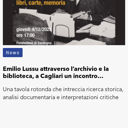
News
Emilio Lussu attraverso l’archivio e la
biblioteca, a Cagliari un incontro
dedicato alle fonti del suo pensiero
Una tavola rotonda che intreccia ricerca storica,
analisi documentaria e interpretazioni critiche