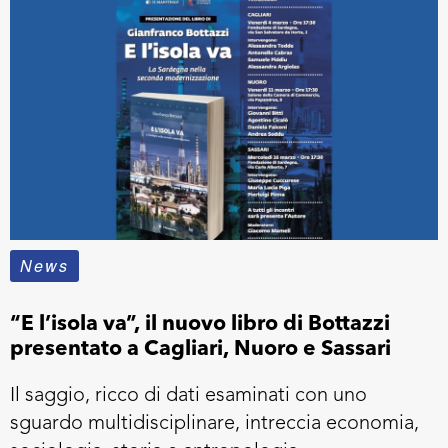
News
“E l’isola va”, il nuovo libro di Bottazzi
presentato a Cagliari, Nuoro e Sassari
Il saggio, ricco di dati esaminati con uno
sguardo multidisciplinare, intreccia economia,