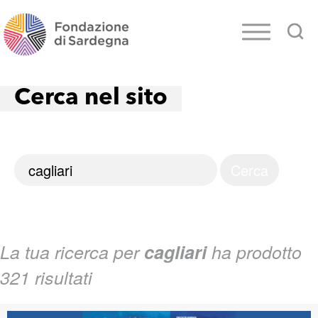
Cerca nel sito
La tua ricerca per
cagliari
ha prodotto
321 risultati