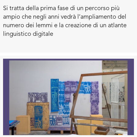
digitale della lingua sarda
Si tratta della prima fase di un percorso più
ampio che negli anni vedrà l’ampliamento del
numero dei lemmi e la creazione di un atlante
linguistico digitale