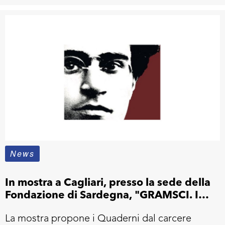
News
In mostra a Cagliari, presso la sede della
Fondazione di Sardegna, "GRAMSCI. I
Quaderni e i Libri"
La mostra propone i Quaderni dal carcere