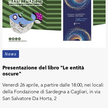
News
Presentazione del libro "Le entità
oscure"
Venerdì 26 aprile, a partire dalle 18:00, nei locali
della Fondazione di Sardegna a Cagliari, in via
San Salvatore Da Horta, 2