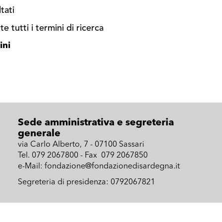
tati
e tutti i termini di ricerca
ini
Sede amministrativa e segreteria
generale
via Carlo Alberto, 7 - 07100 Sassari
Tel. 079 2067800 - Fax 079 2067850
e-Mail: fondazione@fondazionedisardegna.it
Segreteria di presidenza: 0792067821