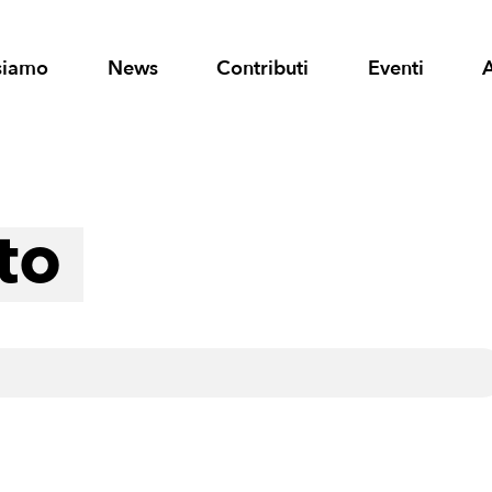
siamo
News
Contributi
Eventi
to