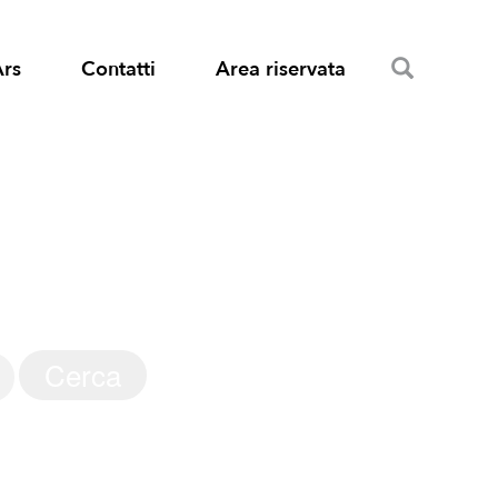
Search
Ars
Contatti
Area riservata