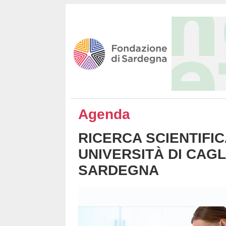
Agenda
RICERCA SCIENTIFIC
UNIVERSITÀ DI CAGL
SARDEGNA