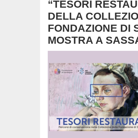
“TESORI RESTAU
DELLA COLLEZI
FONDAZIONE DI 
MOSTRA A SASS