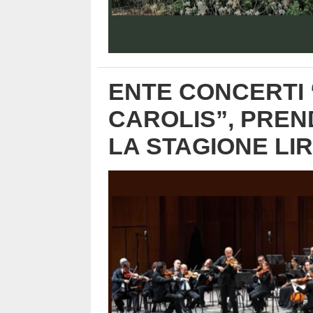
ENTE CONCERTI 
CAROLIS”, PREND
LA STAGIONE LIR