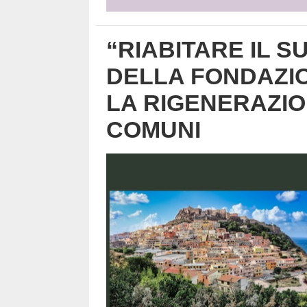
“RIABITARE IL S
DELLA FONDAZIO
LA RIGENERAZIO
COMUNI