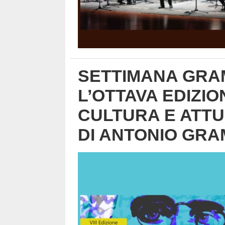
SETTIMANA GRA
L’OTTAVA EDIZIO
CULTURA E ATTU
DI ANTONIO GRA