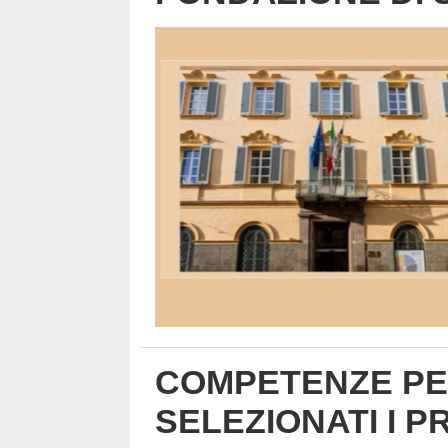
COMPETENZE PER
SELEZIONATI I 