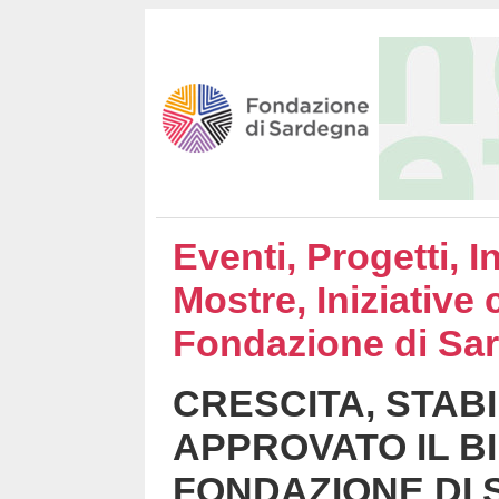
Eventi, Progetti, I
Mostre, Iniziative 
Fondazione di Sa
CRESCITA, STABI
APPROVATO IL B
FONDAZIONE DI