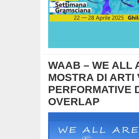
WAAB – WE ALL A
MOSTRA DI ARTI 
PERFORMATIVE 
OVERLAP