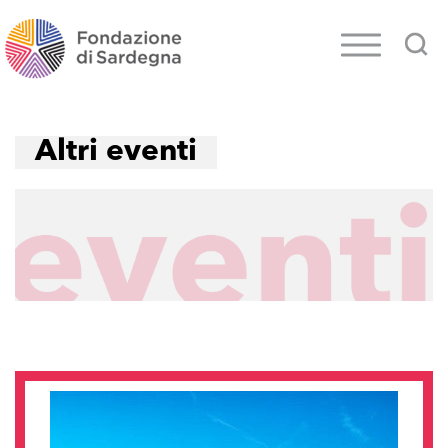
Altri eventi