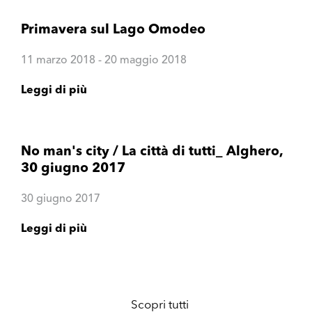
Primavera sul Lago Omodeo
11 marzo 2018 - 20 maggio 2018
Leggi di più
No man's city / La città di tutti_ Alghero,
30 giugno 2017
30 giugno 2017
Leggi di più
Scopri tutti