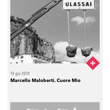
19 giu 2019
Marcello Maloberti. Cuore Mio