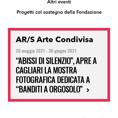
Altri eventi
Progetti col sostegno della Fondazione
AR/S Arte Condivisa
26 maggio 2021 - 30 giugno 2021
“ABISSI DI SILENZIO”, APRE A
CAGLIARI LA MOSTRA
FOTOGRAFICA DEDICATA A
“BANDITI A ORGOSOLO”