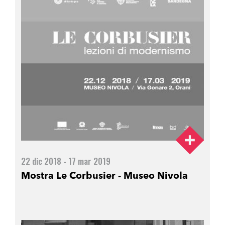
22 dic 2018 - 17 mar 2019
Mostra Le Corbusier - Museo Nivola