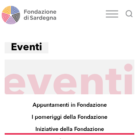
Eventi
Appuntamenti in Fondazione
I pomeriggi della Fondazione
Iniziative della Fondazione