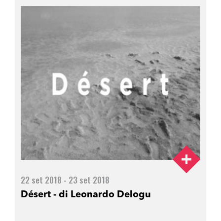
22 set 2018 - 23 set 2018
Désert - di Leonardo Delogu