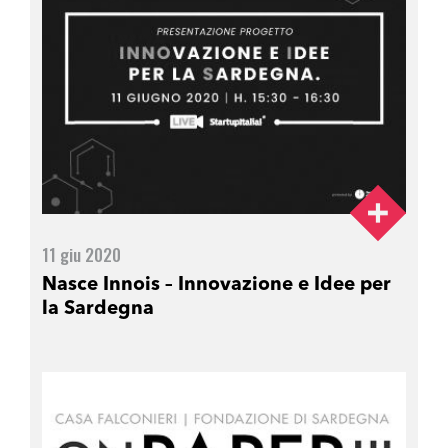
11 giu 2020
Nasce Innois – Innovazione e Idee per
la Sardegna