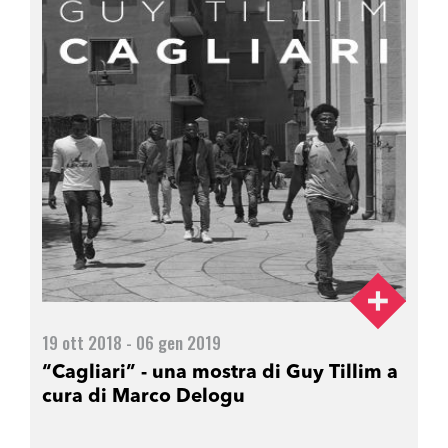
19 ott 2018 - 06 gen 2019
“Cagliari” - una mostra di Guy Tillim a
cura di Marco Delogu