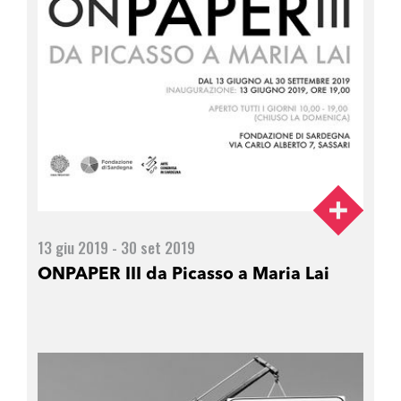
13 giu 2019 - 30 set 2019
ONPAPER III da Picasso a Maria Lai