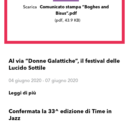
Scarica
Comunicato stampa “Boghes and
Bisus”.pdf
(pdf, 43.9 KB)
Al via “Donne Galattiche”, il festival delle
Lucido Sottile
04 giugno 2020 - 07 giugno 2020
Leggi di più
Confermata la 33^ edizione di Time in
Jazz