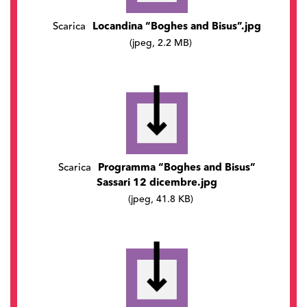
Scarica
Locandina “Boghes and Bisus”.jpg
(jpeg, 2.2 MB)
Scarica
Programma “Boghes and Bisus”
Sassari 12 dicembre.jpg
(jpeg, 41.8 KB)