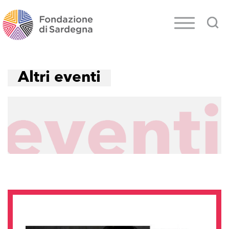
Altri eventi