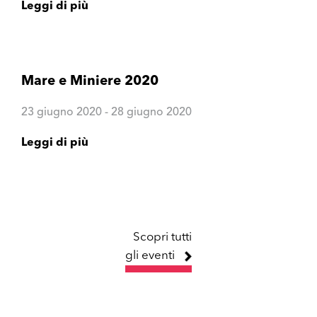
Leggi di più
Mare e Miniere 2020
23 giugno 2020 - 28 giugno 2020
Leggi di più
Scopri tutti
gli eventi