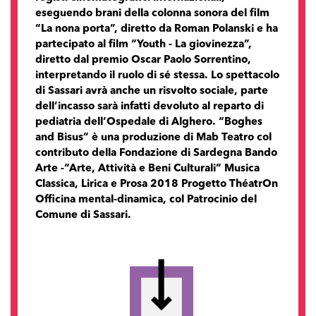
eseguendo brani della colonna sonora del film
“La nona porta”, diretto da Roman Polanski e ha
partecipato al film “Youth - La giovinezza”,
diretto dal premio Oscar Paolo Sorrentino,
interpretando il ruolo di sé stessa. Lo spettacolo
di Sassari avrà anche un risvolto sociale, parte
dell’incasso sarà infatti devoluto al reparto di
pediatria dell’Ospedale di Alghero. “Boghes
and Bisus” è una produzione di Mab Teatro col
contributo della Fondazione di Sardegna Bando
Arte -“Arte, Attività e Beni Culturali” Musica
Classica, Lirica e Prosa 2018 Progetto ThéatrOn
Officina mental-dinamica, col Patrocinio del
Comune di Sassari.