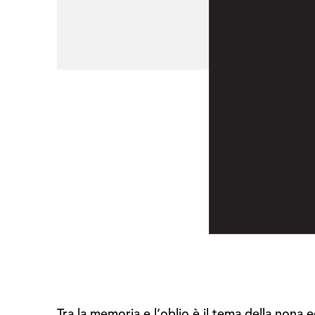
Tra la memoria e l’oblio è il tema della nona 