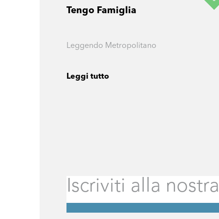
Tengo Famiglia
Leggendo Metropolitano
Leggi tutto