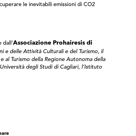
ecuperare le inevitabili emissioni di CO2
Associazione Prohairesis di
 dall’
e delle Attività Culturali e del Turismo, il
a e al Turismo della Regione Autonoma della
iversità degli Studi di Cagliari, l’Istituto
hare