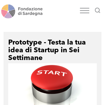
Prototype - Testa la tua
idea di Startup in Sei
Settimane