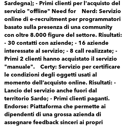
Sardegna); - Primi clienti per l'acquisto del
servizio "offline" Need for Nerd: Servizio
online di e-recruitment per programmatori
basato sulla presenza di una community
con oltre 8.000 figure del settore. Risultati:
- 30 contatti con aziende; - 16 aziende
interessate al servizio; - 8 call realizzate; -
Primi 2 clienti hanno acquistato il servizio
"manuale". Certy: Servizio per certificare
le condizioni degli oggetti usati al
momento dell’acquisto online. Risultati: -
Lancio del servizio anche fuori dal
territorio Sardo; - Primi clienti paganti.
Endorse: Piattaforma che permette ai
dipendenti di una grossa azienda di
assegnare feedback sinceri ai propri