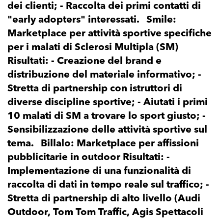
dei clienti; - Raccolta dei primi contatti di
"early adopters" interessati. Smile:
Marketplace per attività sportive specifiche
per i malati di Sclerosi Multipla (SM)
Risultati: - Creazione del brand e
distribuzione del materiale informativo; -
Stretta di partnership con istruttori di
diverse discipline sportive; - Aiutati i primi
10 malati di SM a trovare lo sport giusto; -
Sensibilizzazione delle attività sportive sul
tema. Billalo: Marketplace per affissioni
pubblicitarie in outdoor Risultati: -
Implementazione di una funzionalità di
raccolta di dati in tempo reale sul traffico; -
Stretta di partnership di alto livello (Audi
Outdoor, Tom Tom Traffic, Agis Spettacoli