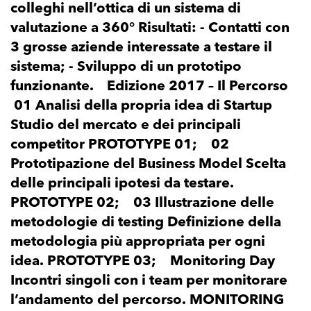
colleghi nell’ottica di un sistema di
valutazione a 360° Risultati: - Contatti con
3 grosse aziende interessate a testare il
sistema; - Sviluppo di un prototipo
funzionante. Edizione 2017 – Il Percorso
01 Analisi della propria idea di Startup
Studio del mercato e dei principali
competitor PROTOTYPE 01; 02
Prototipazione del Business Model Scelta
delle principali ipotesi da testare.
PROTOTYPE 02; 03 Illustrazione delle
metodologie di testing Definizione della
metodologia più appropriata per ogni
idea. PROTOTYPE 03; Monitoring Day
Incontri singoli con i team per monitorare
l’andamento del percorso. MONITORING