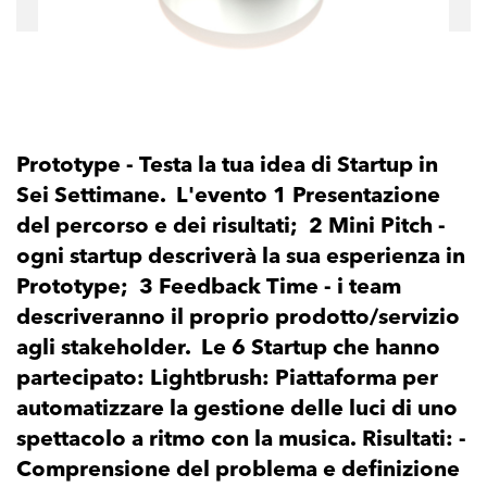
Prototype - Testa la tua idea di Startup in
Sei Settimane. L'evento 1 Presentazione
del percorso e dei risultati; 2 Mini Pitch -
ogni startup descriverà la sua esperienza in
Prototype; 3 Feedback Time - i team
descriveranno il proprio prodotto/servizio
agli stakeholder. Le 6 Startup che hanno
partecipato: Lightbrush: Piattaforma per
automatizzare la gestione delle luci di uno
spettacolo a ritmo con la musica. Risultati: -
Comprensione del problema e definizione