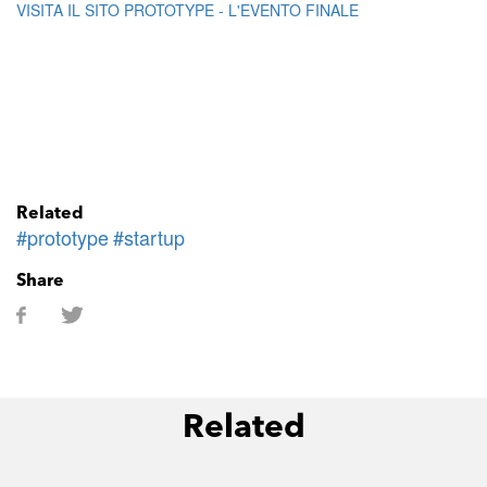
VISITA IL SITO PROTOTYPE - L'EVENTO FINALE
Related
#prototype
#startup
Share
Related