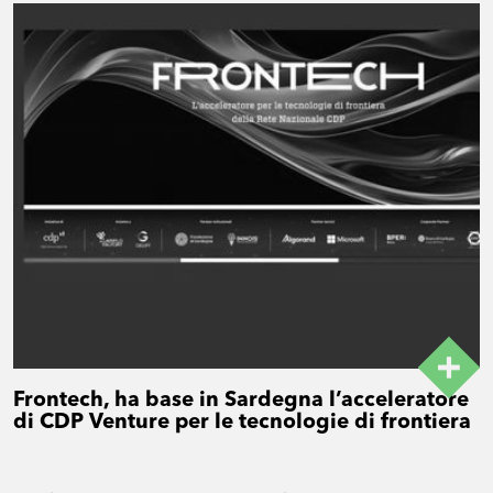
Frontech, ha base in Sardegna l’acceleratore
di CDP Venture per le tecnologie di frontiera