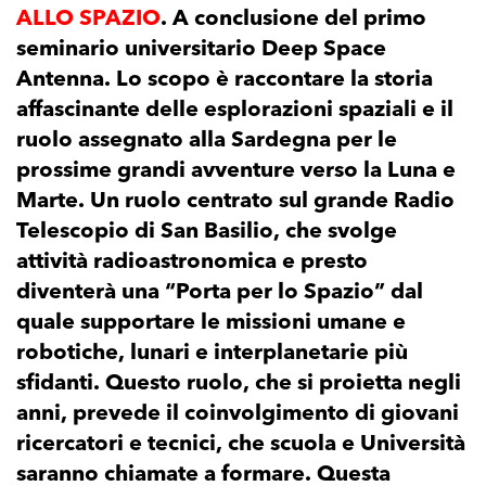
ALLO SPAZIO
. A conclusione del primo
seminario universitario Deep Space
Antenna. Lo scopo è raccontare la storia
affascinante delle esplorazioni spaziali e il
ruolo assegnato alla Sardegna per le
prossime grandi avventure verso la Luna e
Marte. Un ruolo centrato sul grande Radio
Telescopio di San Basilio, che svolge
attività radioastronomica e presto
diventerà una “Porta per lo Spazio” dal
quale supportare le missioni umane e
robotiche, lunari e interplanetarie più
sfidanti. Questo ruolo, che si proietta negli
anni, prevede il coinvolgimento di giovani
ricercatori e tecnici, che scuola e Università
saranno chiamate a formare. Questa