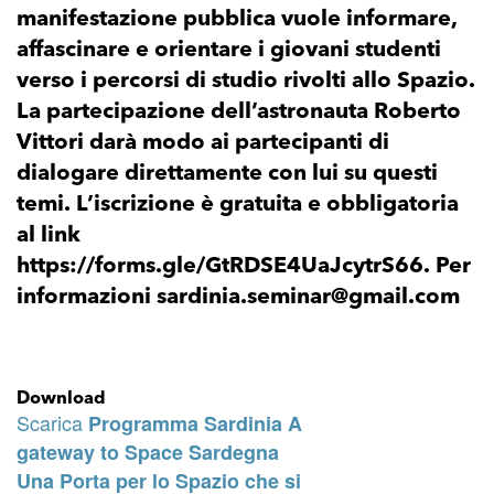
manifestazione pubblica vuole informare,
affascinare e orientare i giovani studenti
verso i percorsi di studio rivolti allo Spazio.
La partecipazione dell’astronauta Roberto
Vittori darà modo ai partecipanti di
dialogare direttamente con lui su questi
temi. L’iscrizione è gratuita e obbligatoria
al link
https://forms.gle/GtRDSE4UaJcytrS66. Per
informazioni sardinia.seminar@gmail.com
Download
Scarica
Programma Sardinia A
gateway to Space Sardegna
Una Porta per lo Spazio che si