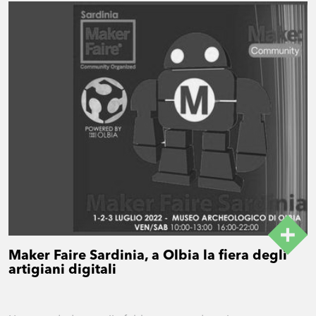
Maker Faire Sardinia, a Olbia la fiera degli
artigiani digitali