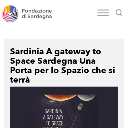
Sardinia A gateway to
Space Sardegna Una
Porta per lo Spazio che si
terrà