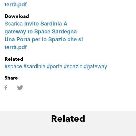
terrà.pdf
Download
Scarica
Invito Sardinia A
gateway to Space Sardegna
Una Porta per lo Spazio che si
terrà.pdf
Related
#space
#sardinia
#porta
#spazio
#gateway
Share
Related