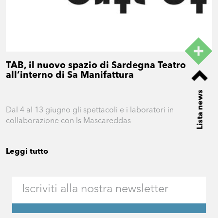
TAB, il nuovo spazio di Sardegna Teatro
all’interno di Sa Manifattura
Lista news
Dal 4 al 13 giugno gli spettacoli e i laboratori in
collaborazione con Is Mascareddas
Leggi tutto