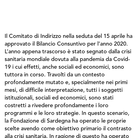
Il Comitato di Indirizzo nella seduta del 15 aprile ha
approvato il Bilancio Consuntivo per l’anno 2020.
L’anno appena trascorso è stato segnato dalla crisi
sanitaria mondiale dovuta alla pandemia da Covid-
19 i cui effetti, anche sociali ed economici, sono
tuttora in corso. Travolti da un contesto
profondamente mutato e, specialmente nei primi
mesi, di difficile interpretazione, tutti i soggetti
istituzionali, sociali ed economici, sono stati
costretti a rivedere profondamente i loro
programmi e le loro strategie. In questo scenario,
la Fondazione di Sardegna ha operato le proprie
scelte avendo come obiettivo primario il contrasto
alla crisi sanitaria. In ragione di questo ha operato