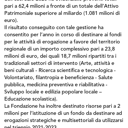
pari a 62,4 milioni a fronte di un totale dell’Attivo
Patrimoniale superiore al miliardo (1.081 milioni di
euro).
Il risultato conseguito con tale gestione ha
consentito per l’anno in corso di destinare ai fondi
per le attività di erogazione a favore del territorio
regionale di un importo complessivo pari a 23,8
milioni di euro, dei quali 18,7 milioni ripartiti tra i
tradizionali settori di intervento (Arte, attività e
beni culturali - Ricerca scientifica e tecnologica -
Volontariato, filantropia e beneficienza - Salute
pubblica, medicina preventiva e riabilitativa -
Sviluppo locale e edilizia popolare locale –
Educazione scolastica).
La Fondazione ha inoltre destinato risorse pari a 2
milioni per l’istituzione di un fondo da destinare ad
erogazioni strategiche e multisettoriali da utilizzarsi
nel triennio 2021-2023.