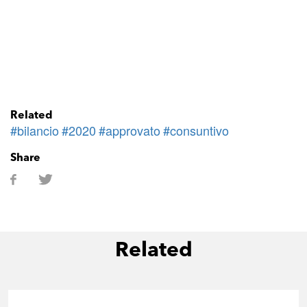
Related
#bilancio
#2020
#approvato
#consuntivo
Share
Related