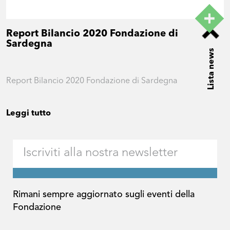
Report Bilancio 2020 Fondazione di
Sardegna
Lista news
Report Bilancio 2020 Fondazione di Sardegna
Leggi tutto
Rimani sempre aggiornato sugli eventi della
Fondazione