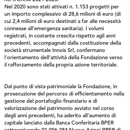
Nel 2020 sono stati attivati n. 1.153 progetti per
un importo complessivo di 28,6 milioni di euro (di
cui 2,4 milioni di euro destinati a far alle necessità
connesse all’emergenza sanitaria). I volumi
registrati, in costante crescita rispetto agli anni
precedenti, accompagnati dalla costituzione della
società strumentale Innois Srl, confermano
l’orientamento dell’attività della Fondazione verso
il rafforzamento della propria azione territoriale.
Dal punto di vista patrimoniale la Fondazione, in
prosecuzione del percorso di efficientamento nella
gestione del portafoglio finanziario e di
valorizzazione del patrimonio avviato nel corso
degli anni precedenti, ha aderito all’aumento di
capitale lanciato dalla Banca Conferitaria BPER