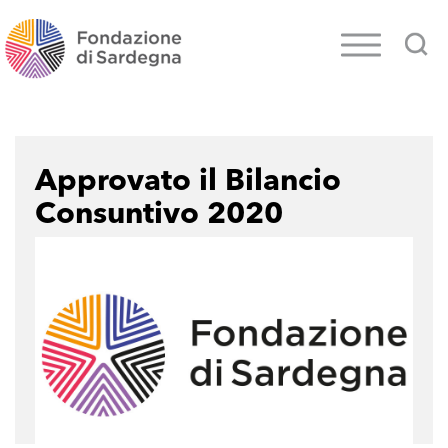
Approvato il Bilancio
Consuntivo 2020