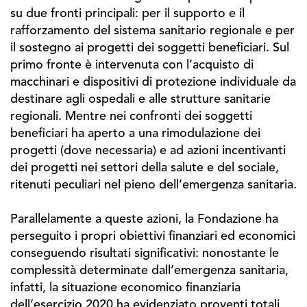
su due fronti principali: per il supporto e il
rafforzamento del sistema sanitario regionale e per
il sostegno ai progetti dei soggetti beneficiari. Sul
primo fronte è intervenuta con l’acquisto di
macchinari e dispositivi di protezione individuale da
destinare agli ospedali e alle strutture sanitarie
regionali. Mentre nei confronti dei soggetti
beneficiari ha aperto a una rimodulazione dei
progetti (dove necessaria) e ad azioni incentivanti
dei progetti nei settori della salute e del sociale,
ritenuti peculiari nel pieno dell’emergenza sanitaria.
Parallelamente a queste azioni, la Fondazione ha
perseguito i propri obiettivi finanziari ed economici
conseguendo risultati significativi: nonostante le
complessità determinate dall’emergenza sanitaria,
infatti, la situazione economico finanziaria
dell’esercizio 2020 ha evidenziato proventi totali