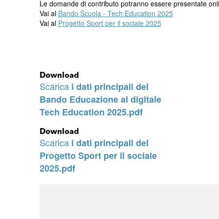
Le domande di contributo potranno essere presentate onlin
Vai al
Bando Scuola - Tech Education 2025
Vai al
Progetto Sport per il sociale 2025
Download
Scarica
i dati principali del
Bando Educazione al digitale
Tech Education 2025.pdf
Download
Scarica
i dati principali del
Progetto Sport per il sociale
2025.pdf