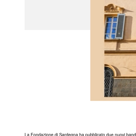
La Fondazione di Sardegna ha pubblicato due nuovi bandi: 