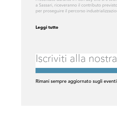
a Sassari, riceveranno il contributo previst
per proseguire il percorso industrializzazi
Leggi tutto
Rimani sempre aggiornato sugli eventi