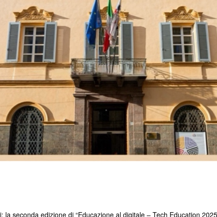
la seconda edizione di “Educazione al digitale – Tech Education 2025” 