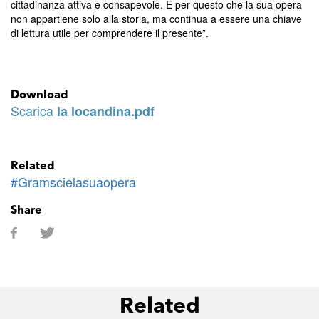
cittadinanza attiva e consapevole. È per questo che la sua opera
non appartiene solo alla storia, ma continua a essere una chiave
di lettura utile per comprendere il presente”.
Download
Scarica
la locandina.pdf
Related
#Gramscielasuaopera
Share
Related