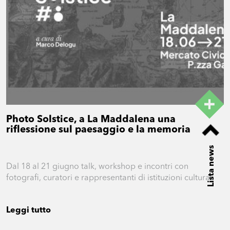
Photo Solstice, a La Maddalena una
riflessione sul paesaggio e la memoria
Lista news
Dal 18 al 21 giugno talk, workshop e incontri con
fotografi, curatori e rappresentanti di istituzioni culturali
Leggi tutto