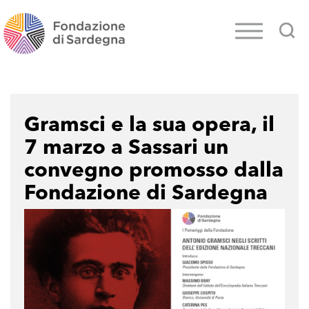
Gramsci e la sua opera, il
7 marzo a Sassari un
convegno promosso dalla
Fondazione di Sardegna