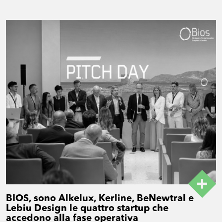
BIOS, sono Alkelux, Kerline, BeNewtral e
Lebiu Design le quattro startup che
accedono alla fase operativa