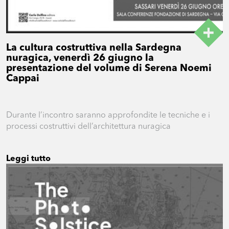
La cultura costruttiva nella Sardegna
nuragica, venerdì 26 giugno la
presentazione del volume di Serena Noemi
Cappai
Durante l’incontro saranno approfondite le tecniche e i
processi costruttivi dell’architettura nuragica
Leggi tutto