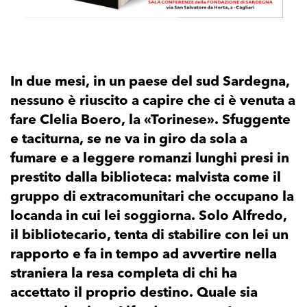
In due mesi, in un paese del sud Sardegna,
nessuno è riuscito a capire che ci è venuta a
fare Clelia Boero, la «Torinese». Sfuggente
e taciturna, se ne va in giro da sola a
fumare e a leggere romanzi lunghi presi in
prestito dalla biblioteca: malvista come il
gruppo di extracomunitari che occupano la
locanda in cui lei soggiorna. Solo Alfredo,
il bibliotecario, tenta di stabilire con lei un
rapporto e fa in tempo ad avvertire nella
straniera la resa completa di chi ha
accettato il proprio destino. Quale sia