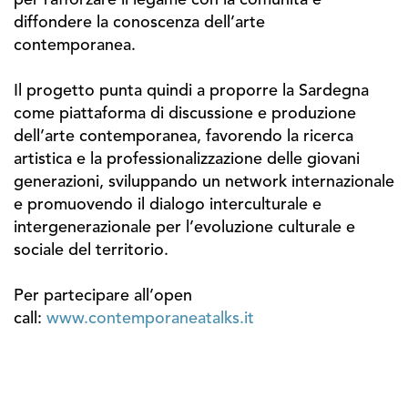
per rafforzare il legame con la comunità e
diffondere la conoscenza dell’arte
contemporanea.
Il progetto punta quindi a proporre la Sardegna
come piattaforma di discussione e produzione
dell’arte contemporanea, favorendo la ricerca
artistica e la professionalizzazione delle giovani
generazioni, sviluppando un network internazionale
e promuovendo il dialogo interculturale e
intergenerazionale per l’evoluzione culturale e
sociale del territorio.
Per partecipare all’open
call:
www.contemporaneatalks.it