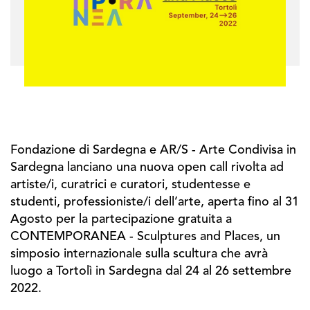
Fondazione di Sardegna e AR/S - Arte Condivisa in
Sardegna lanciano una nuova open call rivolta ad
artiste/i, curatrici e curatori, studentesse e
studenti, professioniste/i dell’arte, aperta fino al 31
Agosto per la partecipazione gratuita a
CONTEMPORANEA - Sculptures and Places, un
simposio internazionale sulla scultura che avrà
luogo a Tortolì in Sardegna dal 24 al 26 settembre
2022.