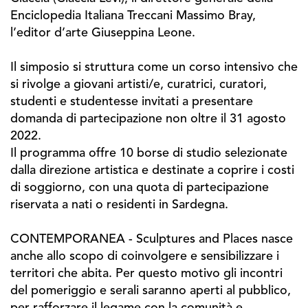
Enciclopedia Italiana Treccani Massimo Bray,
l’editor d’arte Giuseppina Leone.
Il simposio si struttura come un corso intensivo che
si rivolge a giovani artisti/e, curatrici, curatori,
studenti e studentesse invitati a presentare
domanda di partecipazione non oltre il 31 agosto
2022.
Il programma offre 10 borse di studio selezionate
dalla direzione artistica e destinate a coprire i costi
di soggiorno, con una quota di partecipazione
riservata a nati o residenti in Sardegna.
CONTEMPORANEA - Sculptures and Places nasce
anche allo scopo di coinvolgere e sensibilizzare i
territori che abita. Per questo motivo gli incontri
del pomeriggio e serali saranno aperti al pubblico,