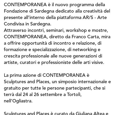
CONTEMPORANEA è il nuovo programma della
Fondazione di Sardegna dedicato alla creatività del
presente all’interno della piattaforma AR/S - Arte
Condivisa in Sardegna.
Attraverso incontri, seminari, workshop e mostre,
CONTEMPORANEA, diretto da Franco Carta, mira
a offrire opportunità di incontro e relazione, di
formazione e specializzazione, di networking e
crescita professionale alle nuove generazioni di
artiste, curatori e professioniste delle arti visive.
La prima azione di CONTEMPORANEA è
Sculptures and Places, un simposio internazionale e
gratuito per tutte le persone partecipanti, che si
terrà dal 24 al 26 settembre a Tortolì,
nell’Ogliastra.
Sculptures and Places è curato da Giuliana Altea e