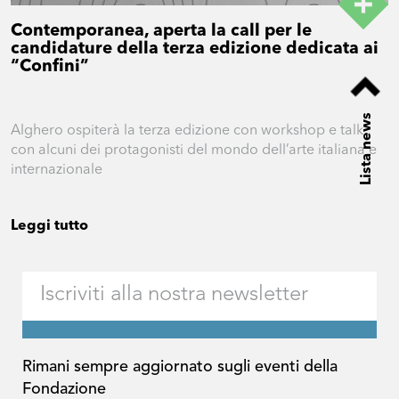
Contemporanea, aperta la call per le
candidature della terza edizione dedicata ai
“Confini”
Lista news
Alghero ospiterà la terza edizione con workshop e talk
con alcuni dei protagonisti del mondo dell’arte italiana e
internazionale
Leggi tutto
Rimani sempre aggiornato sugli eventi della
Fondazione