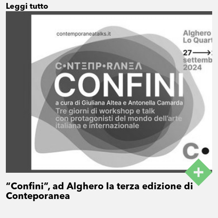
Leggi tutto
“Confini”, ad Alghero la terza edizione di
Conteporanea