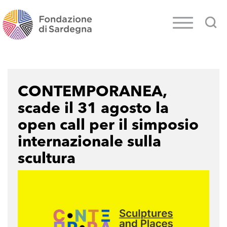
CONTEMPORANEA,
scade il 31 agosto la
open call per il simposio
internazionale sulla
scultura