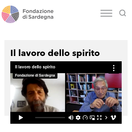
Il lavoro dello spirito