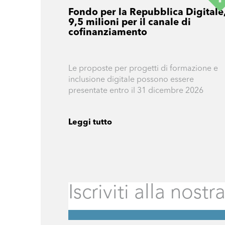
Fondo per la Repubblica Digitale
9,5 milioni per il canale di
cofinanziamento
Le proposte per progetti di formazione e
inclusione digitale possono essere
presentate entro il 31 dicembre 2026
Leggi tutto