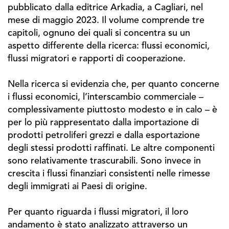
pubblicato dalla editrice Arkadia, a Cagliari, nel
mese di maggio 2023. Il volume comprende tre
capitoli, ognuno dei quali si concentra su un
aspetto differente della ricerca: flussi economici,
flussi migratori e rapporti di cooperazione.
Nella ricerca si evidenzia che, per quanto concerne
i flussi economici, l’interscambio commerciale –
complessivamente piuttosto modesto e in calo – è
per lo più rappresentato dalla importazione di
prodotti petroliferi grezzi e dalla esportazione
degli stessi prodotti raffinati. Le altre componenti
sono relativamente trascurabili. Sono invece in
crescita i flussi finanziari consistenti nelle rimesse
degli immigrati ai Paesi di origine.
Per quanto riguarda i flussi migratori, il loro
andamento è stato analizzato attraverso un