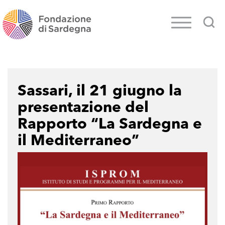
Sassari, il 21 giugno la
presentazione del
Rapporto “La Sardegna e
il Mediterraneo”