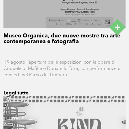
Museo Organica, due nuove mostre tra arte
contemporanea e fotografia
Il 9 agosto l’apertura delle esposizioni con le opere di
Coquelicot Mafille e Donatello Tore, con performance e
concerti nel Parco del Limbara
Leggi tutto