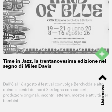
Time in Jazz, la trentanovesima edizione nel
segno di Miles Davis
Dall’8 al 16 agosto il festival coinvolge Berchidda e altri
Lista news
quindici centri del nord Sardegna con concerti,
produzioni originali, incontri letterari, mostre e attività per
bambini