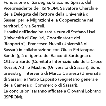
Fondazione di Sardegna, Giacomo Spissu, del
Vicepresidente dell’ISPROM, Salvatore Cherchi e
della Delegata del Rettore della Università di
Sassari per le Migrazioni e la Cooperazione nei
territori, Silvia Serreli.
L’analisi dell’indagine sarà a cura di Stefano Usai
(Università di Cagliari, Coordinatore del
‘Rapporto’), Francesco Nuvoli (Università di
Sassari) in collaborazione con Giulio Fettarappa
Sandri (già dirigente del Banco di Sardegna) e
Ottavio Sardu (Comitato Internazionale della Croce
Rossa); Attilio Mastino (Università di Sassari). Sono
previsti gli interventi di Marco Calaresu (Università
di Sassari) e Pietro Esposito (Segretario generale
della Camera di Commercio di Sassari).
Le conclusioni saranno affidate a Giovanni Lobrano
(ISPROM).