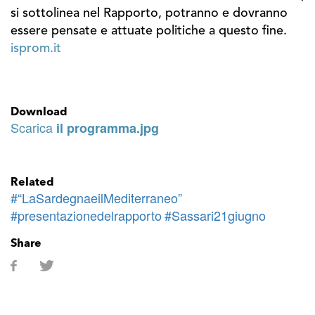
si sottolinea nel Rapporto, potranno e dovranno
essere pensate e attuate politiche a questo fine.
isprom.it
Download
Scarica
il programma.jpg
Related
#“LaSardegnaeilMediterraneo”
#presentazionedelrapporto
#Sassari21giugno
Share