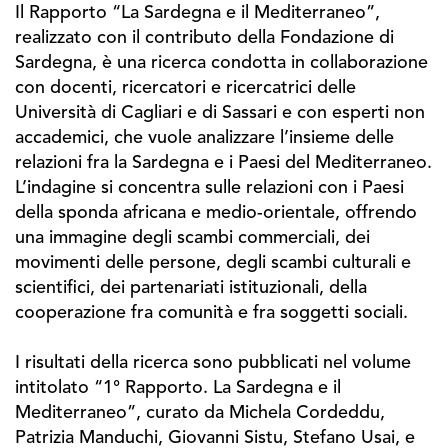
Il Rapporto “La Sardegna e il Mediterraneo”,
realizzato con il contributo della Fondazione di
Sardegna, è una ricerca condotta in collaborazione
con docenti, ricercatori e ricercatrici delle
Università di Cagliari e di Sassari e con esperti non
accademici, che vuole analizzare l’insieme delle
relazioni fra la Sardegna e i Paesi del Mediterraneo.
L’indagine si concentra sulle relazioni con i Paesi
della sponda africana e medio-orientale, offrendo
una immagine degli scambi commerciali, dei
movimenti delle persone, degli scambi culturali e
scientifici, dei partenariati istituzionali, della
cooperazione fra comunità e fra soggetti sociali.
I risultati della ricerca sono pubblicati nel volume
intitolato “1° Rapporto. La Sardegna e il
Mediterraneo”, curato da Michela Cordeddu,
Patrizia Manduchi, Giovanni Sistu, Stefano Usai, e