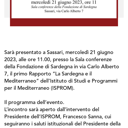
Sarà presentato a Sassari, mercoledì 21 giugno
2023, alle ore 11.00, presso la Sala conferenze
della Fondazione di Sardegna in via Carlo Alberto
7, il primo Rapporto “La Sardegna e il
Mediterraneo” dell’Istituto di Studi e Programmi
per il Mediterraneo (ISPROM).
Il programma dell’evento.
L’incontro sarà aperto dall’intervento del
Presidente dell’ISPROM, Francesco Sanna, cui
seguiranno i saluti istituzionali del Presidente della