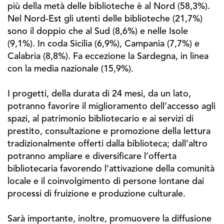
più della metà delle biblioteche è al Nord (58,3%).
Nel Nord-Est gli utenti delle biblioteche (21,7%)
sono il doppio che al Sud (8,6%) e nelle Isole
(9,1%). In coda Sicilia (6,9%), Campania (7,7%) e
Calabria (8,8%). Fa eccezione la Sardegna, in linea
con la media nazionale (15,9%).
I progetti, della durata di 24 mesi, da un lato,
potranno favorire il miglioramento dell’accesso agli
spazi, al patrimonio bibliotecario e ai servizi di
prestito, consultazione e promozione della lettura
tradizionalmente offerti dalla biblioteca; dall’altro
potranno ampliare e diversificare l’offerta
bibliotecaria favorendo l’attivazione della comunità
locale e il coinvolgimento di persone lontane dai
processi di fruizione e produzione culturale.
Sarà importante, inoltre, promuovere la diffusione