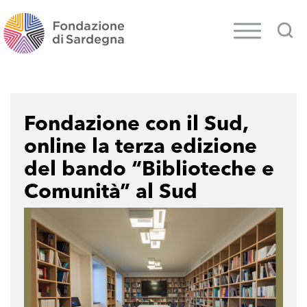
Fondazione con il Sud,
online la terza edizione
del bando “Biblioteche e
Comunità” al Sud