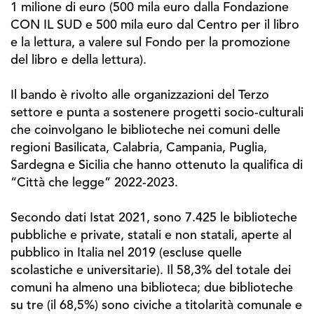
1 milione di euro (500 mila euro dalla Fondazione
CON IL SUD e 500 mila euro dal Centro per il libro
e la lettura, a valere sul Fondo per la promozione
del libro e della lettura).
Il bando è rivolto alle organizzazioni del Terzo
settore e punta a sostenere progetti socio-culturali
che coinvolgano le biblioteche nei comuni delle
regioni Basilicata, Calabria, Campania, Puglia,
Sardegna e Sicilia che hanno ottenuto la qualifica di
“Città che legge” 2022-2023.
Secondo dati Istat 2021, sono 7.425 le biblioteche
pubbliche e private, statali e non statali, aperte al
pubblico in Italia nel 2019 (escluse quelle
scolastiche e universitarie). Il 58,3% del totale dei
comuni ha almeno una biblioteca; due biblioteche
su tre (il 68,5%) sono civiche a titolarità comunale e