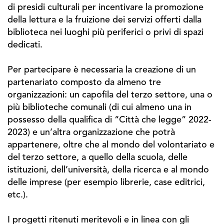
di presidi culturali per incentivare la promozione
della lettura e la fruizione dei servizi offerti dalla
biblioteca nei luoghi più periferici o privi di spazi
dedicati.
Per partecipare è necessaria la creazione di un
partenariato composto da almeno tre
organizzazioni: un capofila del terzo settore, una o
più biblioteche comunali (di cui almeno una in
possesso della qualifica di “Città che legge” 2022-
2023) e un’altra organizzazione che potrà
appartenere, oltre che al mondo del volontariato e
del terzo settore, a quello della scuola, delle
istituzioni, dell’università, della ricerca e al mondo
delle imprese (per esempio librerie, case editrici,
etc.).
I progetti ritenuti meritevoli e in linea con gli