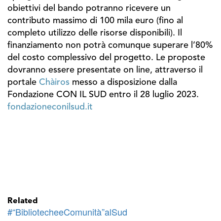
obiettivi del bando potranno ricevere un
contributo massimo di 100 mila euro (fino al
completo utilizzo delle risorse disponibili). Il
finanziamento non potrà comunque superare l’80%
del costo complessivo del progetto. Le proposte
dovranno essere presentate on line, attraverso il
portale
Chàiros
messo a disposizione dalla
Fondazione CON IL SUD entro il 28 luglio 2023.
fondazioneconilsud.it
Related
#“BibliotecheeComunità”alSud