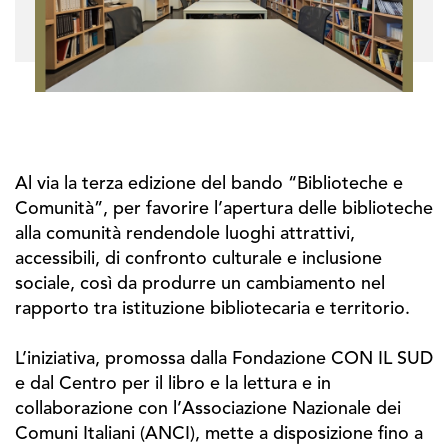
Al via la terza edizione del bando “Biblioteche e
Comunità”, per favorire l’apertura delle biblioteche
alla comunità rendendole luoghi attrattivi,
accessibili, di confronto culturale e inclusione
sociale, così da produrre un cambiamento nel
rapporto tra istituzione bibliotecaria e territorio.
L’iniziativa, promossa dalla Fondazione CON IL SUD
e dal Centro per il libro e la lettura e in
collaborazione con l’Associazione Nazionale dei
Comuni Italiani (ANCI), mette a disposizione fino a