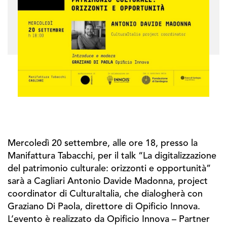
Mercoledì 20 settembre, alle ore 18, presso la
Manifattura Tabacchi, per il talk “La digitalizzazione
del patrimonio culturale: orizzonti e opportunità”
sarà a Cagliari Antonio Davide Madonna, project
coordinator di CulturaItalia, che dialogherà con
Graziano Di Paola, direttore di Opificio Innova.
L’evento è realizzato da Opificio Innova – Partner