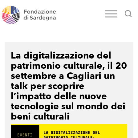
La digitalizzazione del
patrimonio culturale, il 20
settembre a Cagliari un
talk per scoprire
l’impatto delle nuove
tecnologie sul mondo dei
beni culturali