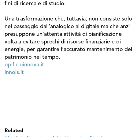
fini di ricerca e di studio.
Una trasformazione che, tuttavia, non consiste solo
nel passaggio dall’analogico al digitale ma che anzi
presuppone un’attenta attività di pianificazione
volta a evitare sprechi di risorse finanziarie e di
energie, per garantire l’accurato mantenimento del
patrimonio nel tempo.
opificioinnova.it
innois.it
Related