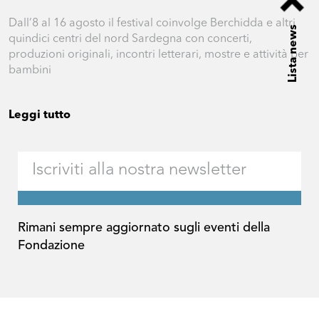
Dall’8 al 16 agosto il festival coinvolge Berchidda e altri
Lista news
quindici centri del nord Sardegna con concerti,
produzioni originali, incontri letterari, mostre e attività per
bambini
Leggi tutto
Rimani sempre aggiornato sugli eventi della
Fondazione