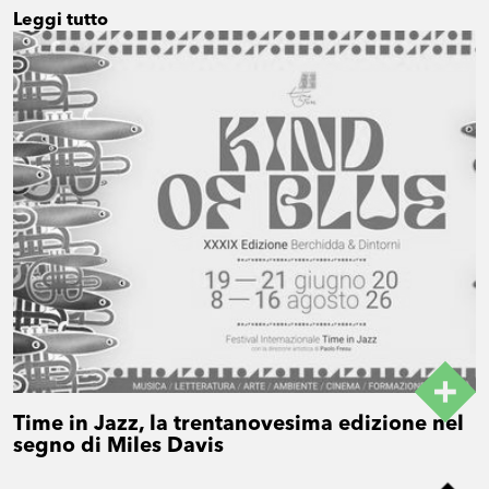
Leggi tutto
Time in Jazz, la trentanovesima edizione nel
segno di Miles Davis