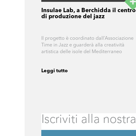
Insulae Lab, a Berchidda il centro
di produzione del jazz
Il progetto è coordinato dall’Associazione
Time in Jazz e guarderà alla creatività
artistica delle isole del Mediterraneo
Leggi tutto