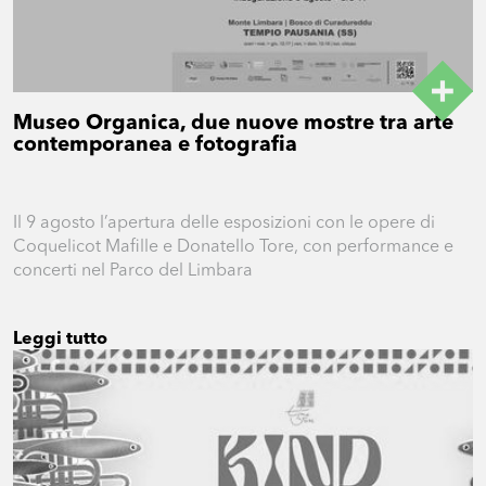
Museo Organica, due nuove mostre tra arte
contemporanea e fotografia
Il 9 agosto l’apertura delle esposizioni con le opere di
Coquelicot Mafille e Donatello Tore, con performance e
concerti nel Parco del Limbara
Leggi tutto