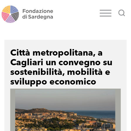
Città metropolitana, a
Cagliari un convegno su
sostenibilità, mobilità e
sviluppo economico