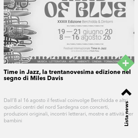
Time in Jazz, la trentanovesima edizione nel
segno di Miles Davis
Dall’8 al 16 agosto il festival coinvolge Berchidda e altri
Lista news
quindici centri del nord Sardegna con concerti,
produzioni originali, incontri letterari, mostre e attività per
bambini