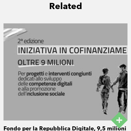
Related
Fondo per la Repubblica Digitale, 9,5 milioni