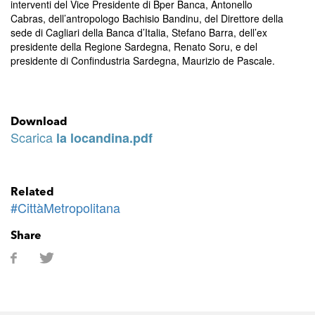
interventi del Vice Presidente di Bper Banca, Antonello
Cabras, dell’antropologo Bachisio Bandinu, del Direttore della
sede di Cagliari della Banca d’Italia, Stefano Barra, dell’ex
presidente della Regione Sardegna, Renato Soru, e del
presidente di Confindustria Sardegna, Maurizio de Pascale.
Download
Scarica
la locandina.pdf
Related
#CittàMetropolitana
Share