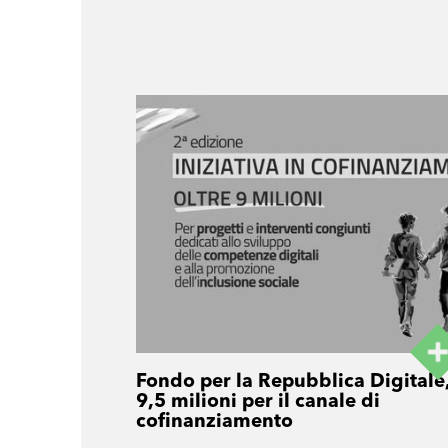
Fondo per la Repubblica Digitale
9,5 milioni per il canale di
cofinanziamento