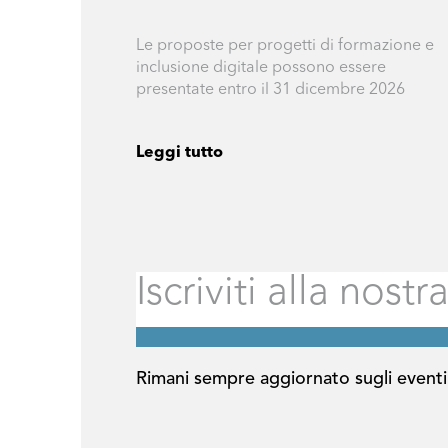
Le proposte per progetti di formazione e
inclusione digitale possono essere
presentate entro il 31 dicembre 2026
Leggi tutto
Rimani sempre aggiornato sugli eventi