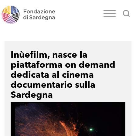
Inùefilm, nasce la
piattaforma on demand
dedicata al cinema
documentario sulla
Sardegna