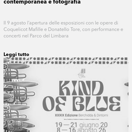
contemporanea e fotografia
Il 9 agosto l’apertura delle esposizioni con le opere di
Coquelicot Mafille e Donatello Tore, con performance e
concerti nel Parco del Limbara
Leggi tutto