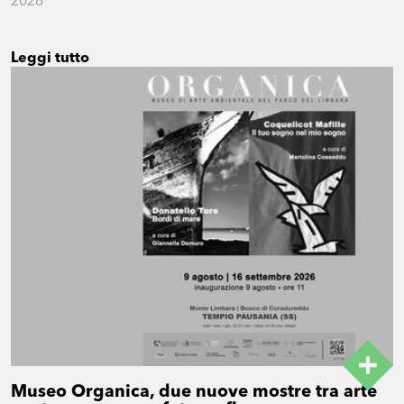
2026
Leggi tutto
Museo Organica, due nuove mostre tra arte