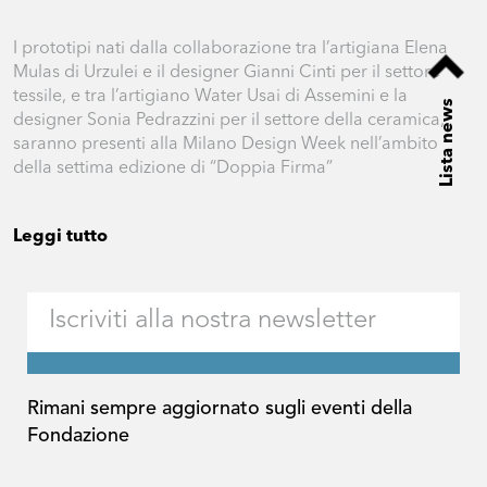
I prototipi nati dalla collaborazione tra l’artigiana Elena
Mulas di Urzulei e il designer Gianni Cinti per il settore
tessile, e tra l’artigiano Water Usai di Assemini e la
Lista news
designer Sonia Pedrazzini per il settore della ceramica,
saranno presenti alla Milano Design Week nell’ambito
della settima edizione di “Doppia Firma”
Leggi tutto
Rimani sempre aggiornato sugli eventi della
Fondazione