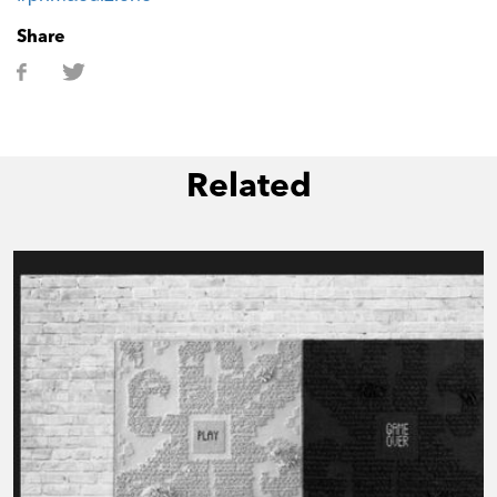
Share
Related