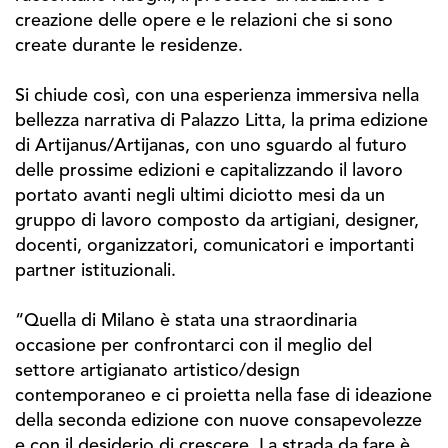
creazione delle opere e le relazioni che si sono
create durante le residenze.
Si chiude così, con una esperienza immersiva nella
bellezza narrativa di Palazzo Litta, la prima edizione
di Artijanus/Artijanas, con uno sguardo al futuro
delle prossime edizioni e capitalizzando il lavoro
portato avanti negli ultimi diciotto mesi da un
gruppo di lavoro composto da artigiani, designer,
docenti, organizzatori, comunicatori e importanti
partner istituzionali.
“Quella di Milano è stata una straordinaria
occasione per confrontarci con il meglio del
settore artigianato artistico/design
contemporaneo e ci proietta nella fase di ideazione
della seconda edizione con nuove consapevolezze
e con il desiderio di crescere. La strada da fare è