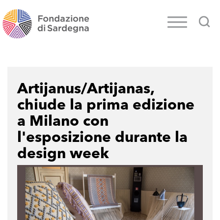
Artijanus/Artijanas,
chiude la prima edizione
a Milano con
l'esposizione durante la
design week