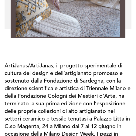
ArtiJanus/ArtiJanas, il progetto sperimentale di
cultura del design e dell’artigianato promosso e
sostenuto dalla Fondazione di Sardegna, con la
direzione scientifica e artistica di Triennale Milano e
della Fondazione Cologni dei Mestieri d’Arte, ha
terminato la sua prima edizione con l’esposizione
delle proprie collezioni di alto artigianato nei
settori ceramico e tessile tenutasi a Palazzo Litta in
C.so Magenta, 24 a Milano dal 7 al 12 giugno in
occasione della Milano Design Week. I pezzi in