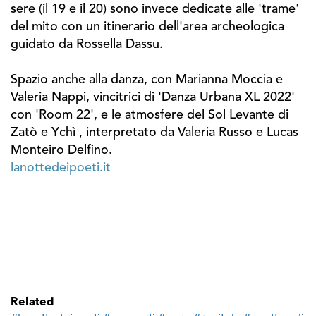
sere (il 19 e il 20) sono invece dedicate alle 'trame'
del mito con un itinerario dell'area archeologica
guidato da Rossella Dassu.
Spazio anche alla danza, con Marianna Moccia e
Valeria Nappi, vincitrici di 'Danza Urbana XL 2022'
con 'Room 22', e le atmosfere del Sol Levante di
Zatò e Ychì , interpretato da Valeria Russo e Lucas
Monteiro Delfino.
lanottedeipoeti.it
Related