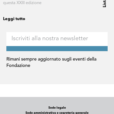
questa XXIII edizione
Leggi tutto
Rimani sempre aggiornato sugli eventi della
Fondazione
Sede legale
Sede amministrativa e segreteria generale