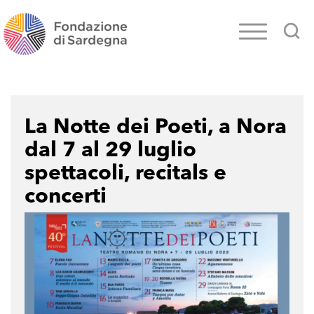
La Notte dei Poeti, a Nora
dal 7 al 29 luglio
spettacoli, recitals e
concerti