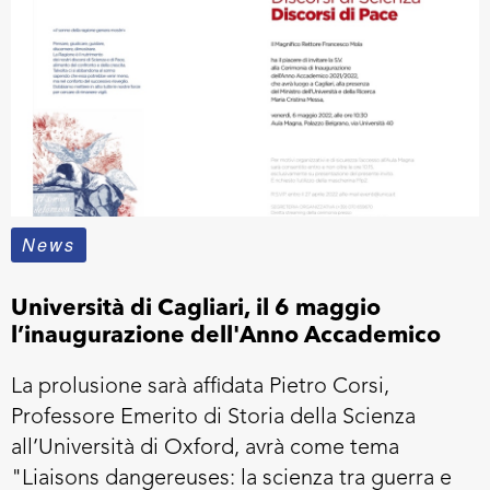
News
Università di Cagliari, il 6 maggio
l’inaugurazione dell'Anno Accademico
La prolusione sarà affidata Pietro Corsi,
Professore Emerito di Storia della Scienza
all’Università di Oxford, avrà come tema
"Liaisons dangereuses: la scienza tra guerra e