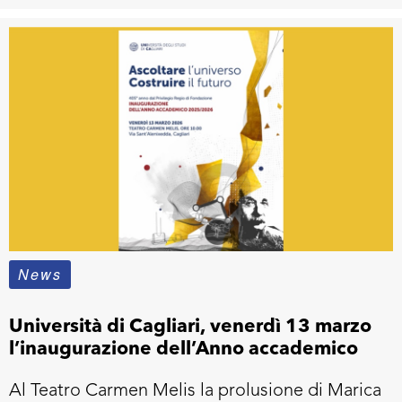
News
Università di Cagliari, venerdì 13 marzo
l’inaugurazione dell’Anno accademico
Al Teatro Carmen Melis la prolusione di Marica