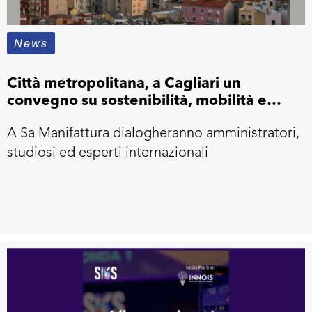
News
Città metropolitana, a Cagliari un
convegno su sostenibilità, mobilità e
sviluppo economico
A Sa Manifattura dialogheranno amministratori,
studiosi ed esperti internazionali