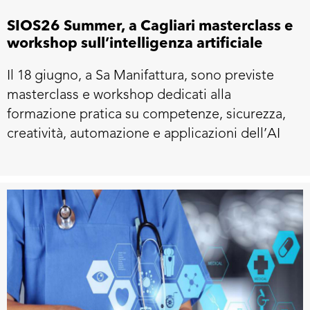
SIOS26 Summer, a Cagliari masterclass e
workshop sull’intelligenza artificiale
Il 18 giugno, a Sa Manifattura, sono previste
masterclass e workshop dedicati alla
formazione pratica su competenze, sicurezza,
creatività, automazione e applicazioni dell’AI