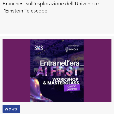
Branchesi sull’esplorazione dell’Universo e
l’Einstein Telescope
News