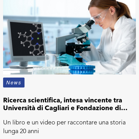
News
Ricerca scientifica, intesa vincente tra
Università di Cagliari e Fondazione di
Sardegna
Un libro e un video per raccontare una storia
lunga 20 anni