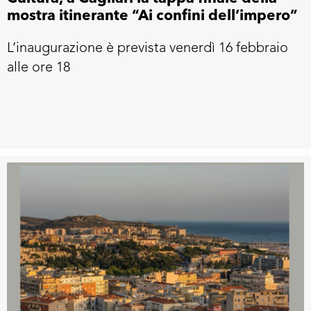
mostra itinerante “Ai confini dell’impero”
L’inaugurazione è prevista venerdì 16 febbraio
alle ore 18