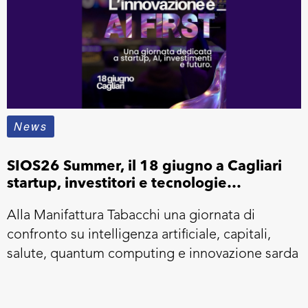
News
SIOS26 Summer, il 18 giugno a Cagliari
startup, investitori e tecnologie
emergenti
Alla Manifattura Tabacchi una giornata di
confronto su intelligenza artificiale, capitali,
salute, quantum computing e innovazione sarda