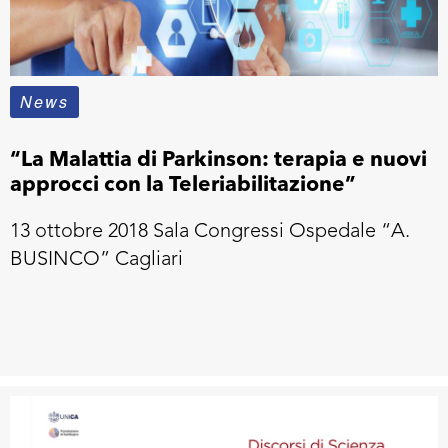
News
“La Malattia di Parkinson: terapia e nuovi
approcci con la Teleriabilitazione”
13 ottobre 2018 Sala Congressi Ospedale “A.
BUSINCO” Cagliari