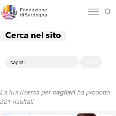
Cerca nel sito
La tua ricerca per
cagliari
ha prodotto
321 risultati