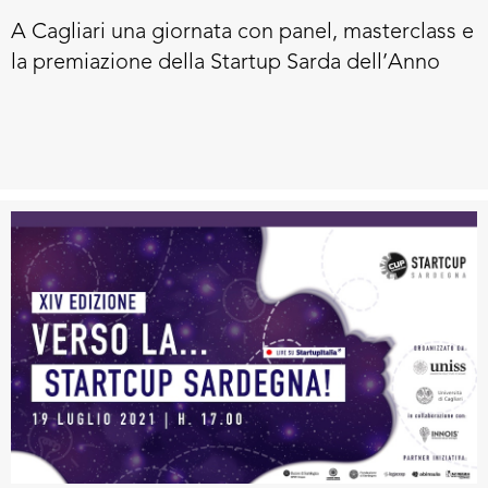
A Cagliari una giornata con panel, masterclass e
la premiazione della Startup Sarda dell’Anno