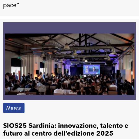
pace"
News
SIOS25 Sardinia: innovazione, talento e
futuro al centro dell’edizione 2025