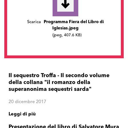
Scarica
Programma Fiera del Libro di
Iglesias.jpeg
(jpeg, 407.6 KB)
Il sequestro Troffa - Il secondo volume
della collana "il romanzo della
superanonima sequestri sarda"
20 dicembre 2017
Leggi di più
Presentazione del libro di Salvatore Mura