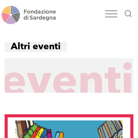
Altri eventi