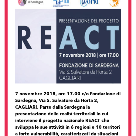
7 novembre 2018, ore 17.00 c/o Fondazione di
Sardegna, Via S. Salvatore da Horta 2,
CAGLIARI. Parte dalla Sardegna la
presentazione delle realtà territoriali in cui
interviene il progetto nazionale REACT che
sviluppa le sue attività in 6 regioni e 10 territori
a forte vulnerabilità, caratterizzati da situazioni