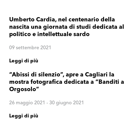
Umberto Cardia, nel centenario della
nascita una giornata di studi dedicata al
politico e intellettuale sardo
09 settembre 2021
Leggi di più
“Abissi di silenzio”, apre a Cagliari la
mostra fotografica dedicata a “Banditi a
Orgosolo”
26 maggio 2021 - 30 giugno 2021
Leggi di più