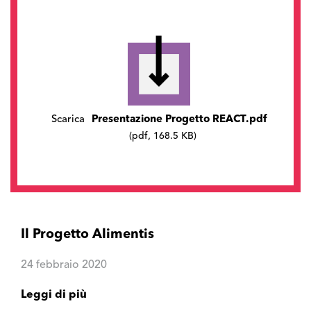
Scarica
Presentazione Progetto REACT.pdf
(pdf, 168.5 KB)
Il Progetto Alimentis
24 febbraio 2020
Leggi di più