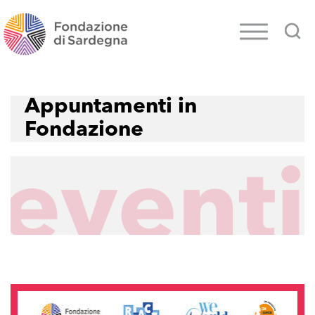
Appuntamenti in
Fondazione