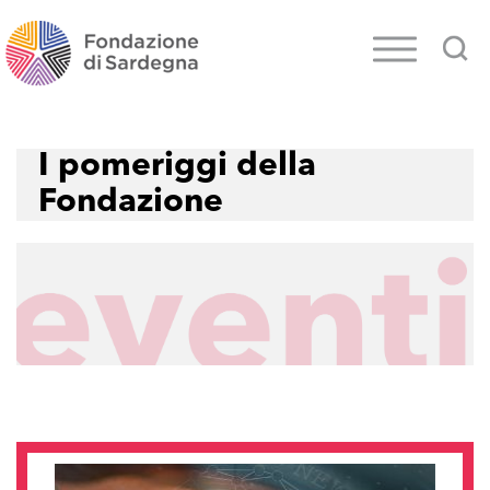
I pomeriggi della
Fondazione