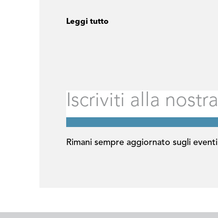
Leggi tutto
Rimani sempre aggiornato sugli eventi