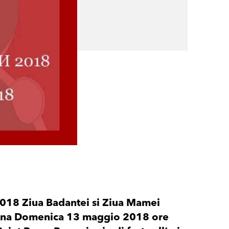
018 Ziua Badantei si Ziua Mamei
reuna Domenica 13 maggio 2018 ore