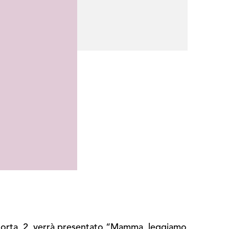
da Horta, 2, verrà presentato “Mamma, leggiamo