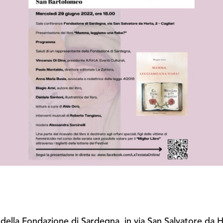
ari della Fondazione di Sardegna, in via San Salvatore 