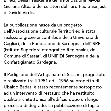
Billeci, dellla Presidente della Fondazione Nivola
Giuliana Altea e dei curatori del libro Paolo Sanjust
e Davide Virdis.
La pubblicazione nasce da un progetto
dell’Associazione culturale Territori ed è stata
realizzata grazie ai contributi della Università di
Cagliari, della Fondazione di Sardegna, dell’ISRE
(Istituto Superiore etnografico Regionale), del
Comune di Sassari, di UNIFIDI Sardegna e della
Confartigianato Sardegna.
Il Padiglione dell’Artigianato di Sassari, progettato
e realizzato tra il 1951 ed il 1956 su progetto di
Ubaldo Badas, è stato recentemente sottoposto
ad un intervento di restauro che ha restituito
qualità architettonica all’edificio dopo un lungo
processo di degrado. La pubblicazione di taglio