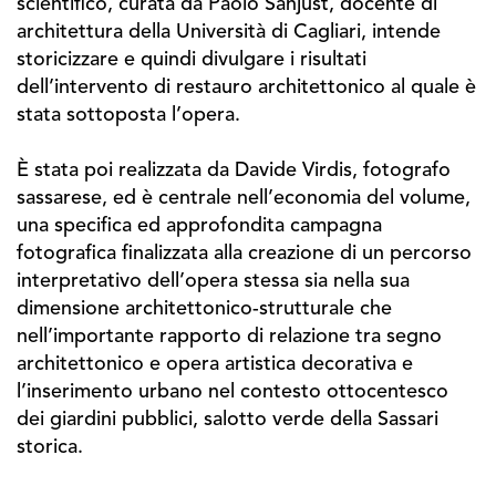
scientifico, curata da Paolo Sanjust, docente di
architettura della Università di Cagliari, intende
storicizzare e quindi divulgare i risultati
dell’intervento di restauro architettonico al quale è
stata sottoposta l’opera.
È stata poi realizzata da Davide Virdis, fotografo
sassarese, ed è centrale nell’economia del volume,
una specifica ed approfondita campagna
fotografica finalizzata alla creazione di un percorso
interpretativo dell’opera stessa sia nella sua
dimensione architettonico-strutturale che
nell’importante rapporto di relazione tra segno
architettonico e opera artistica decorativa e
l’inserimento urbano nel contesto ottocentesco
dei giardini pubblici, salotto verde della Sassari
storica.