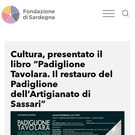
Cultura, presentato il
libro “Padiglione
Tavolara. Il restauro del
Padiglione
dell’Artigianato di
Sassari”