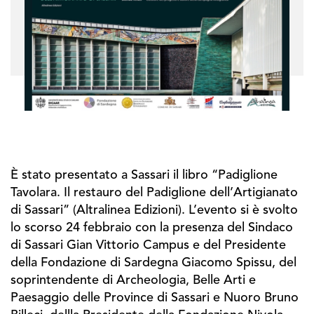
È stato presentato a Sassari il libro “Padiglione
Tavolara. Il restauro del Padiglione dell’Artigianato
di Sassari” (Altralinea Edizioni). L’evento si è svolto
lo scorso 24 febbraio con la presenza del Sindaco
di Sassari Gian Vittorio Campus e del Presidente
della Fondazione di Sardegna Giacomo Spissu, del
soprintendente di Archeologia, Belle Arti e
Paesaggio delle Province di Sassari e Nuoro Bruno