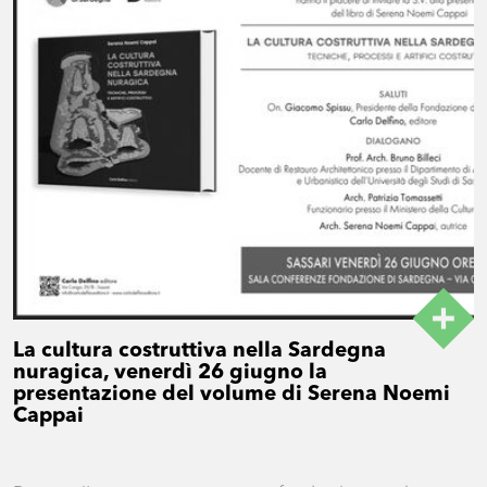
La cultura costruttiva nella Sardegna
nuragica, venerdì 26 giugno la
presentazione del volume di Serena Noemi
Cappai