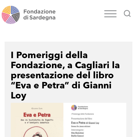
I Pomeriggi della
Fondazione, a Cagliari la
presentazione del libro
“Eva e Petra” di Gianni
Loy