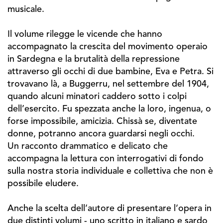
musicale.
Il volume rilegge le vicende che hanno
accompagnato la crescita del movimento operaio
in Sardegna e la brutalità della repressione
attraverso gli occhi di due bambine, Eva e Petra. Si
trovavano là, a Buggerru, nel settembre del 1904,
quando alcuni minatori caddero sotto i colpi
dell’esercito. Fu spezzata anche la loro, ingenua, o
forse impossibile, amicizia. Chissà se, diventate
donne, potranno ancora guardarsi negli occhi.
Un racconto drammatico e delicato che
accompagna la lettura con interrogativi di fondo
sulla nostra storia individuale e collettiva che non è
possibile eludere.
Anche la scelta dell’autore di presentare l’opera in
due distinti volumi - uno scritto in italiano e sardo