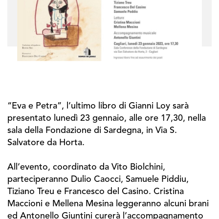
“Eva e Petra”, l’ultimo libro di Gianni Loy sarà
presentato lunedì 23 gennaio, alle ore 17,30, nella
sala della Fondazione di Sardegna, in Via S.
Salvatore da Horta.
All’evento, coordinato da Vito Biolchini,
parteciperanno Dulio Caocci, Samuele Piddiu,
Tiziano Treu e Francesco del Casino. Cristina
Maccioni e Mellena Mesina leggeranno alcuni brani
ed Antonello Giuntini curerà l’accompagnamento