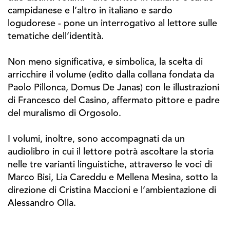
campidanese e l’altro in italiano e sardo
logudorese - pone un interrogativo al lettore sulle
tematiche dell’identità.
Non meno significativa, e simbolica, la scelta di
arricchire il volume (edito dalla collana fondata da
Paolo Pillonca, Domus De Janas) con le illustrazioni
di Francesco del Casino, affermato pittore e padre
del muralismo di Orgosolo.
I volumi, inoltre, sono accompagnati da un
audiolibro in cui il lettore potrà ascoltare la storia
nelle tre varianti linguistiche, attraverso le voci di
Marco Bisi, Lia Careddu e Mellena Mesina, sotto la
direzione di Cristina Maccioni e l’ambientazione di
Alessandro Olla.