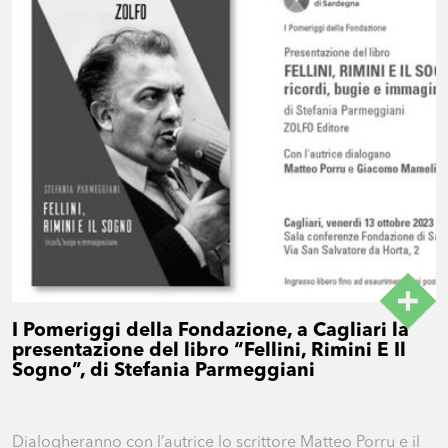
I Pomeriggi della Fondazione, a Cagliari la
presentazione del libro “Fellini, Rimini E Il
Sogno”, di Stefania Parmeggiani
Dialogheranno con l’autrice lo scrittore Matteo Porru e il