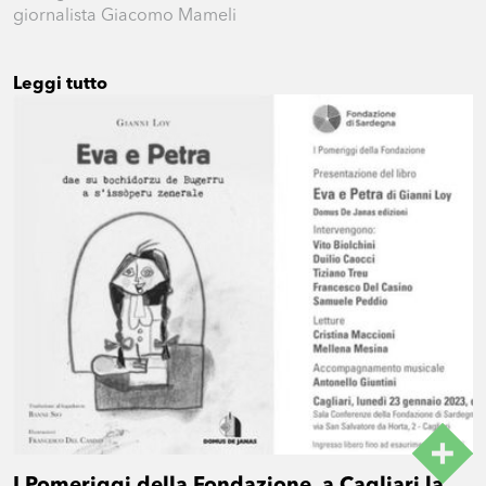
giornalista Giacomo Mameli
Leggi tutto