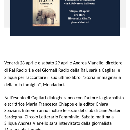
Venerdì 28 aprile e sabato 29 aprile Andrea Vianello, direttore
di Rai Radio 1 e dei Giornali Radio della Rai, sarà a Cagliari e
Siliqua per raccontare il suo ultimo libro, "Storia immaginaria
della mia famiglia", Mondadori.
Nell’evento di Cagliari dialogheranno con l’autore la giornalista
e scrittrice Maria Francesca Chiappe e la editor Chiara
Spaziani. Interverranno inoltre le socie del club di Jane Austen
Sardegna- Circolo Letterario Femminile. Sabato mattina a
Siliqua Andrea Vianello sarà intervistato dalla giornalista