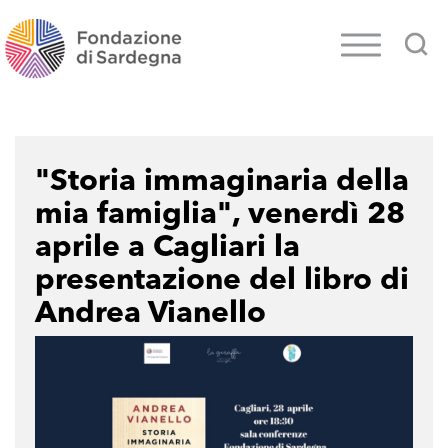
"Storia immaginaria della
mia famiglia", venerdì 28
aprile a Cagliari la
presentazione del libro di
Andrea Vianello