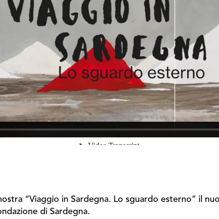
mostra “Viaggio in Sardegna. Lo sguardo esterno” il nu
Fondazione di Sardegna.