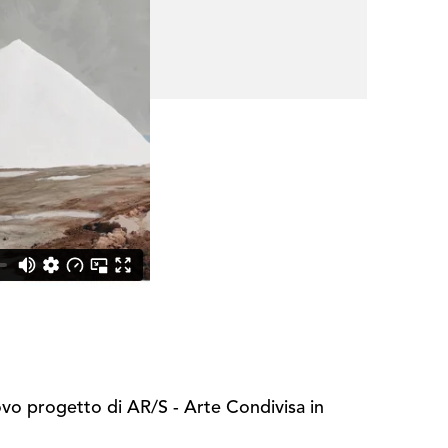
ovo progetto di AR/S - Arte Condivisa in