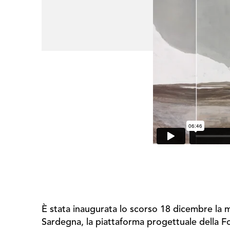
È stata inaugurata lo scorso 18 dicembre la 
Sardegna, la piattaforma progettuale della 