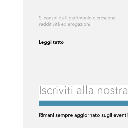
Si consolida il patrimonio e crescono
redditività ed erogazioni
Leggi tutto
Rimani sempre aggiornato sugli eventi