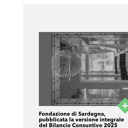
Fondazione di Sardegna,
pubblicata la versione integrale
del Bilancio Consuntivo 2025