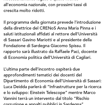
all’economia nazionale, con prossimi tassi di
crescita molto ridotti.
Il programma della giornata prevede l’introduzione
della direttrice del CRENoS Anna Maria Pinna e i
saluti istituzionali affidati al rettore dell’Università
di Sassari Gavino Mariotti e al presidente della
Fondazione di Sardegna Giacomo Spissu. Il
rapporto sarà illustrato da Raffaele Paci, docente
di Economia politica dell’Università di Cagliari.
L’ultima parte dell’incontro ospiterà due
approfondimenti tematici dei docenti del
Dipartimento di Economia dell’Università di Sassari:
Luca Deidda parlerà di “Infrastrutture per la ricerca
e lo sviluppo: Einstein Telescope” mentre Marco
Vannini terrà un intervento dal titolo “Rischio
corruzione e appalti pubblici in Sardegna”.