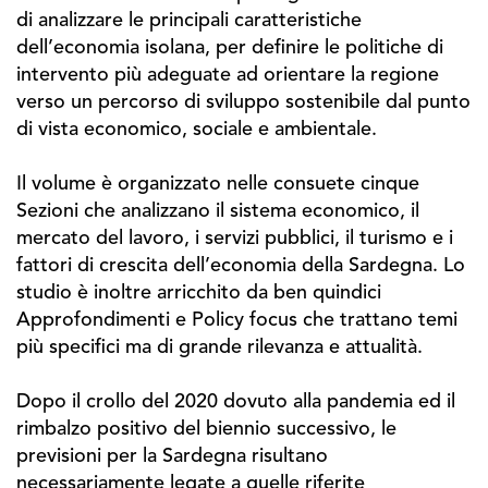
di analizzare le principali caratteristiche
dell’economia isolana, per definire le politiche di
intervento più adeguate ad orientare la regione
verso un percorso di sviluppo sostenibile dal punto
di vista economico, sociale e ambientale.
Il volume è organizzato nelle consuete cinque
Sezioni che analizzano il sistema economico, il
mercato del lavoro, i servizi pubblici, il turismo e i
fattori di crescita dell’economia della Sardegna. Lo
studio è inoltre arricchito da ben quindici
Approfondimenti e Policy focus che trattano temi
più specifici ma di grande rilevanza e attualità.
Dopo il crollo del 2020 dovuto alla pandemia ed il
rimbalzo positivo del biennio successivo, le
previsioni per la Sardegna risultano
necessariamente legate a quelle riferite