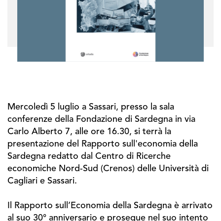
Mercoledì 5 luglio a Sassari, presso la sala
conferenze della Fondazione di Sardegna in via
Carlo Alberto 7, alle ore 16.30, si terrà la
presentazione del Rapporto sull'economia della
Sardegna redatto dal Centro di Ricerche
economiche Nord-Sud (Crenos) delle Università di
Cagliari e Sassari.
Il Rapporto sull’Economia della Sardegna è arrivato
al suo 30° anniversario e prosegue nel suo intento