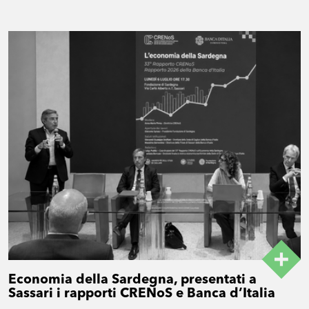
Economia della Sardegna, presentati a
Sassari i rapporti CRENoS e Banca d’Italia