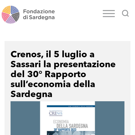
Crenos, il 5 luglio a
Sassari la presentazione
del 30° Rapporto
sull’economia della
Sardegna