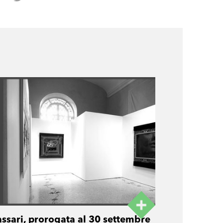
assari, prorogata al 30 settembre