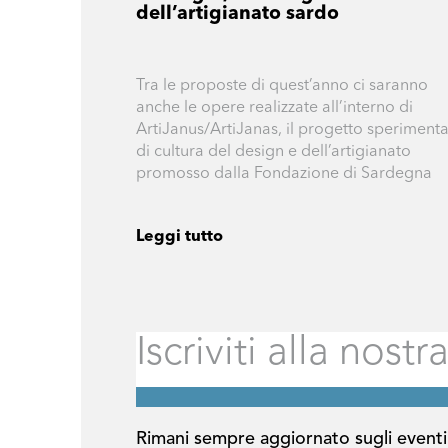
dell’artigianato sardo
Tra le proposte di quest’anno ci saranno
anche le opere realizzate all’interno di
ArtiJanus/ArtiJanas, il progetto sperimenta
di cultura del design e dell’artigianato
promosso dalla Fondazione di Sardegna
Leggi tutto
Rimani sempre aggiornato sugli eventi