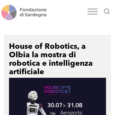
House of Robotics, a
Olbia la mostra di
robotica e intelligenza
artificiale