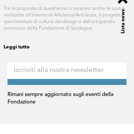
Tra le proposte di quest’anno ci saranno anche le opere
Lista news
realizzate all’interno di ArtiJanus/ArtiJanas, il progetto
sperimentale di cultura del design e dell’artigianato
promosso dalla Fondazione di Sardegna
Leggi tutto
Rimani sempre aggiornato sugli eventi della
Fondazione