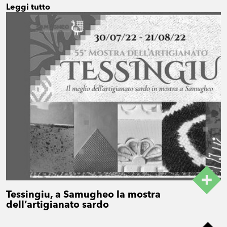
Leggi tutto
Tessingiu, a Samugheo la mostra
dell’artigianato sardo