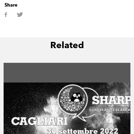
Share
Related