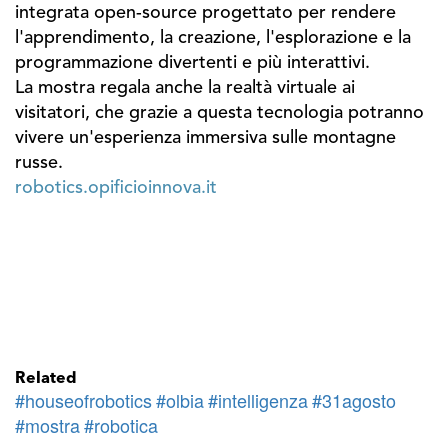
integrata open-source progettato per rendere
l'apprendimento, la creazione, l'esplorazione e la
programmazione divertenti e più interattivi.
La mostra regala anche la realtà virtuale ai
visitatori, che grazie a questa tecnologia potranno
vivere un'esperienza immersiva sulle montagne
russe.
robotics.opificioinnova.it
Related
#houseofrobotics
#olbia
#intelligenza
#31agosto
#mostra
#robotica