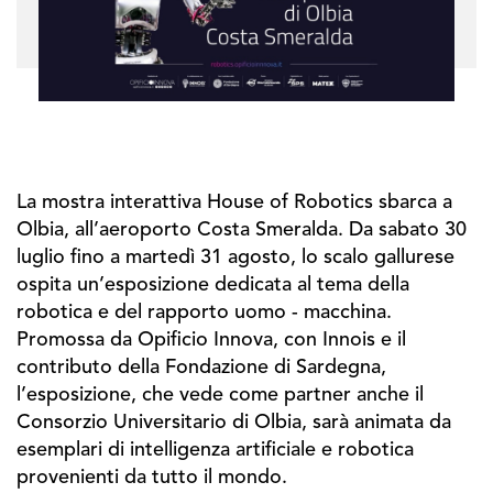
La mostra interattiva House of Robotics sbarca a
Olbia, all’aeroporto Costa Smeralda. Da sabato 30
luglio fino a martedì 31 agosto, lo scalo gallurese
ospita un’esposizione dedicata al tema della
robotica e del rapporto uomo - macchina.
Promossa da Opificio Innova, con Innois e il
contributo della Fondazione di Sardegna,
l’esposizione, che vede come partner anche il
Consorzio Universitario di Olbia, sarà animata da
esemplari di intelligenza artificiale e robotica
provenienti da tutto il mondo.