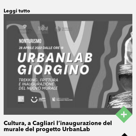
Leggi tutto
Cultura, a Cagliari l’inaugurazione del
murale del progetto UrbanLab