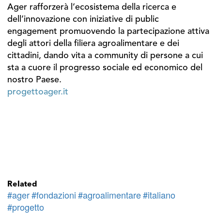
Ager rafforzerà l’ecosistema della ricerca e
dell’innovazione con iniziative di public
engagement promuovendo la partecipazione attiva
degli attori della filiera agroalimentare e dei
cittadini, dando vita a community di persone a cui
sta a cuore il progresso sociale ed economico del
nostro Paese.
progettoager.it
Related
#ager
#fondazioni
#agroalimentare
#italiano
#progetto