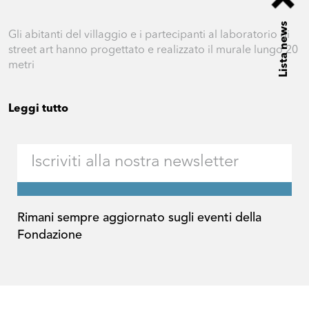
Lista news
Gli abitanti del villaggio e i partecipanti al laboratorio di
street art hanno progettato e realizzato il murale lungo 20
metri
Leggi tutto
Rimani sempre aggiornato sugli eventi della
Fondazione