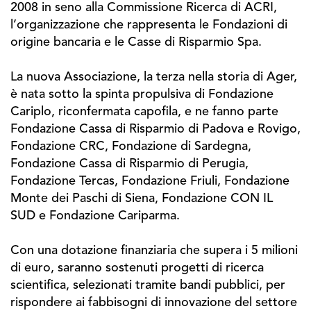
2008 in seno alla Commissione Ricerca di ACRI,
l’organizzazione che rappresenta le Fondazioni di
origine bancaria e le Casse di Risparmio Spa.
La nuova Associazione, la terza nella storia di Ager,
è nata sotto la spinta propulsiva di Fondazione
Cariplo, riconfermata capofila, e ne fanno parte
Fondazione Cassa di Risparmio di Padova e Rovigo,
Fondazione CRC, Fondazione di Sardegna,
Fondazione Cassa di Risparmio di Perugia,
Fondazione Tercas, Fondazione Friuli, Fondazione
Monte dei Paschi di Siena, Fondazione CON IL
SUD e Fondazione Cariparma.
Con una dotazione finanziaria che supera i 5 milioni
di euro, saranno sostenuti progetti di ricerca
scientifica, selezionati tramite bandi pubblici, per
rispondere ai fabbisogni di innovazione del settore