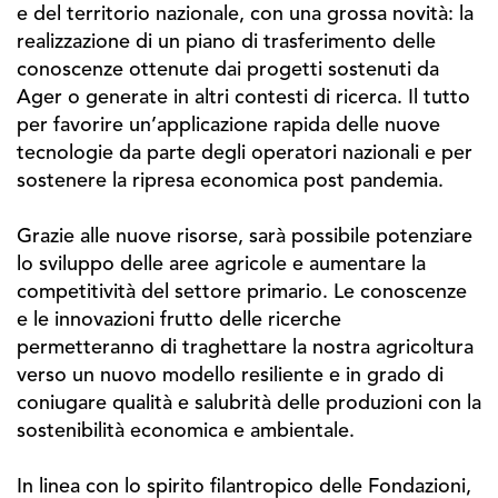
e del territorio nazionale, con una grossa novità: la
realizzazione di un piano di trasferimento delle
conoscenze ottenute dai progetti sostenuti da
Ager o generate in altri contesti di ricerca. Il tutto
per favorire un’applicazione rapida delle nuove
tecnologie da parte degli operatori nazionali e per
sostenere la ripresa economica post pandemia.
Grazie alle nuove risorse, sarà possibile potenziare
lo sviluppo delle aree agricole e aumentare la
competitività del settore primario. Le conoscenze
e le innovazioni frutto delle ricerche
permetteranno di traghettare la nostra agricoltura
verso un nuovo modello resiliente e in grado di
coniugare qualità e salubrità delle produzioni con la
sostenibilità economica e ambientale.
In linea con lo spirito filantropico delle Fondazioni,