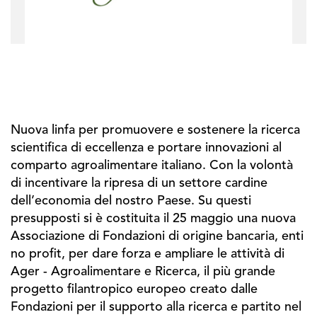
Nuova linfa per promuovere e sostenere la ricerca
scientifica di eccellenza e portare innovazioni al
comparto agroalimentare italiano. Con la volontà
di incentivare la ripresa di un settore cardine
dell’economia del nostro Paese. Su questi
presupposti si è costituita il 25 maggio una nuova
Associazione di Fondazioni di origine bancaria, enti
no profit, per dare forza e ampliare le attività di
Ager - Agroalimentare e Ricerca, il più grande
progetto filantropico europeo creato dalle
Fondazioni per il supporto alla ricerca e partito nel