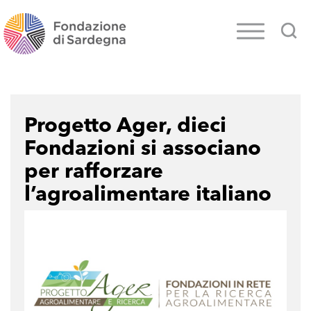
Progetto Ager, dieci
Fondazioni si associano
per rafforzare
l’agroalimentare italiano