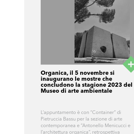
Organica, il 5 novembre si
inaugurano le mostre che
concludono la stagione 2023 del
Museo di arte ambientale
L’appuntamento è con “Container” di
Pietruccia Bassu per la sezione di arte
contemporanea e “Antonello Menicucci e
l’architettura organica”, retrospettiva