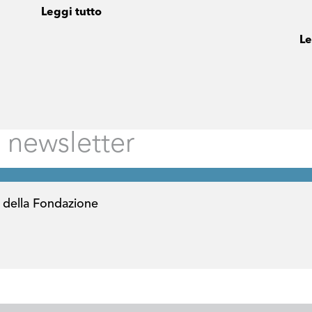
Leggi tutto
Le
 della Fondazione