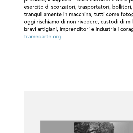
esercito di scorzatori, trasportatori, bollitori
tranquillamente in macchina, tutti come fotogr
oggi rischiamo di non rivedere, custodi di mil
bravi artigiani, imprenditori e industriali co
tramedarte.org