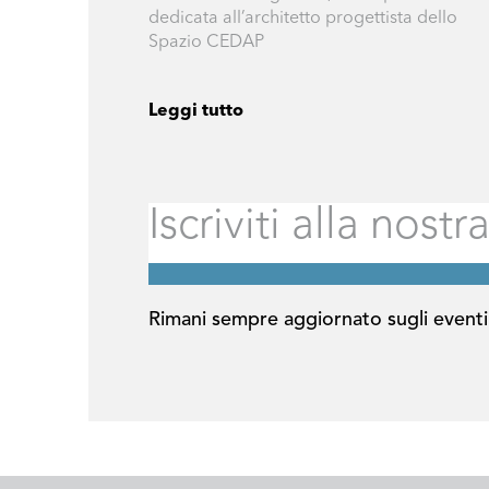
dedicata all’architetto progettista dello
Spazio CEDAP
Leggi tutto
Rimani sempre aggiornato sugli eventi