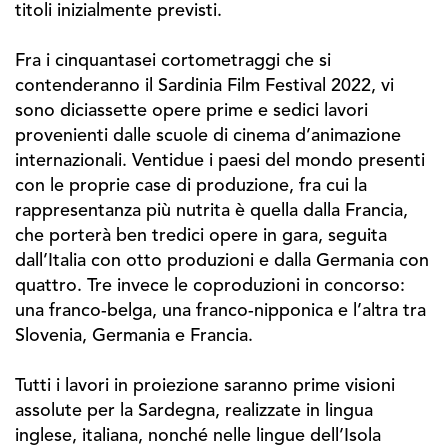
titoli inizialmente previsti.
Fra i cinquantasei cortometraggi che si
contenderanno il Sardinia Film Festival 2022, vi
sono diciassette opere prime e sedici lavori
provenienti dalle scuole di cinema d’animazione
internazionali. Ventidue i paesi del mondo presenti
con le proprie case di produzione, fra cui la
rappresentanza più nutrita è quella dalla Francia,
che porterà ben tredici opere in gara, seguita
dall’Italia con otto produzioni e dalla Germania con
quattro. Tre invece le coproduzioni in concorso:
una franco-belga, una franco-nipponica e l’altra tra
Slovenia, Germania e Francia.
Tutti i lavori in proiezione saranno prime visioni
assolute per la Sardegna, realizzate in lingua
inglese, italiana, nonché nelle lingue dell’Isola