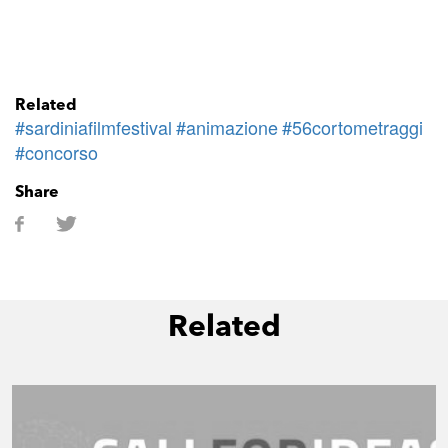
Related
#sardiniafilmfestival
#animazione
#56cortometraggi
#concorso
Share
Related