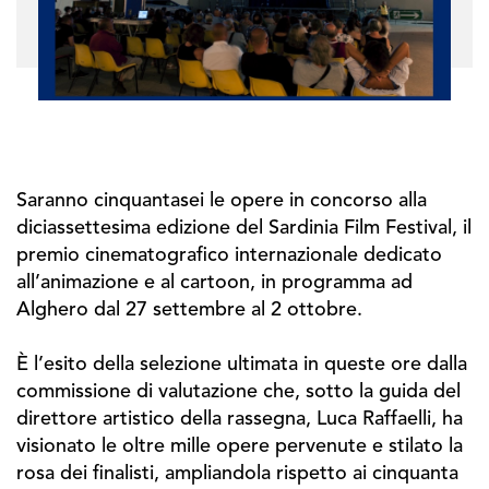
Saranno cinquantasei le opere in concorso alla
diciassettesima edizione del Sardinia Film Festival, il
premio cinematografico internazionale dedicato
all’animazione e al cartoon, in programma ad
Alghero dal 27 settembre al 2 ottobre.
È l’esito della selezione ultimata in queste ore dalla
commissione di valutazione che, sotto la guida del
direttore artistico della rassegna, Luca Raffaelli, ha
visionato le oltre mille opere pervenute e stilato la
rosa dei finalisti, ampliandola rispetto ai cinquanta