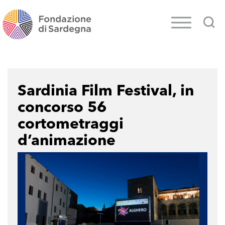
Sardinia Film Festival, in
concorso 56
cortometraggi
d’animazione