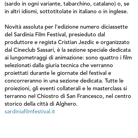
(sardo in ogni variante, tabarchino, catalano) o, se
in altri idiomi, sottotitolate in italiano o in inglese.
Novità assoluta per l’edizione numero diciassette
del Sardinia Film Festival, presieduto dal
produttore e regista Cristian Jezdic e organizzato
dal Cineclub Sassari, è la sezione speciale dedicata
ai lungometraggi di animazione: sono quattro i film
selezionati dalla giuria tecnica che verranno
proiettati durante le giornate del festival e
concorreranno in una sezione dedicata. Tutte le
proiezioni, gli eventi collaterali e le masterclass si
terranno nel Chiostro di San Francesco, nel centro
storico della città di Alghero.
sardiniafilmfestival.it