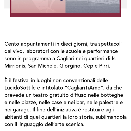
Cento appuntamenti in dieci giorni, tra spettacoli
dal vivo, laboratori con le scuole e performance
sono in programma a Cagliari nei quartieri di Is
Mirrionis, San Michele, Giorgino, Cep e Pirri.
È il festival in luoghi non convenzionali delle
LucidoSottile e intitolato “CagliariTiAmo”, da che
prevede un teatro gratuito diffuso nelle botteghe
e nelle piazze, nelle case e nei bar, nelle palestre e
nei garage. Il fine dell’iniziativa è restituire agli
abitanti di quei quartieri la loro storia, sublimandola
con il linguaggio dell’arte scenica.