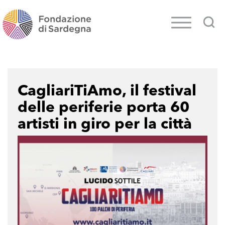
CagliariTiAmo, il festival
delle periferie porta 60
artisti in giro per la città