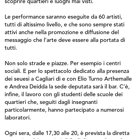
scoprire quartieri e luoghi mai visti.
Le performance saranno eseguite da 60 artisti,
tutti di altissimo livello, e che sono sempre stati
attivi anche nella promozione e diffusione del
messaggio che l’arte deve essere alla portata di
tutti.
Non solo strade e piazze. Per esempio i centri
sociali. E per lo spettacolo dedicato alla presenza
dei seuesi a Cagliari di e con Elio Turno Arthemalle
e Andrea Deidda la sede deputata sarà il bar. C’è,
infine, il lavoro con gli studenti delle scuole dei
quartieri che, seguiti dagli insegnanti
particolarmente, hanno partecipato a numerosi
laboratori.
Ogni sera, dalle 17,30 alle 20, è prevista la diretta