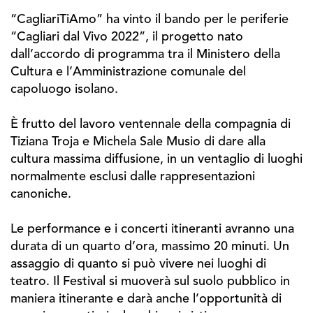
“CagliariTiAmo” ha vinto il bando per le periferie
“Cagliari dal Vivo 2022”, il progetto nato
dall’accordo di programma tra il Ministero della
Cultura e l’Amministrazione comunale del
capoluogo isolano.
È frutto del lavoro ventennale della compagnia di
Tiziana Troja e Michela Sale Musio di dare alla
cultura massima diffusione, in un ventaglio di luoghi
normalmente esclusi dalle rappresentazioni
canoniche.
Le performance e i concerti itineranti avranno una
durata di un quarto d’ora, massimo 20 minuti. Un
assaggio di quanto si può vivere nei luoghi di
teatro. Il Festival si muoverà sul suolo pubblico in
maniera itinerante e darà anche l’opportunità di