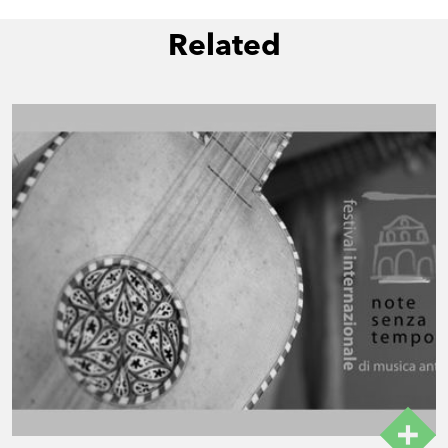
Related