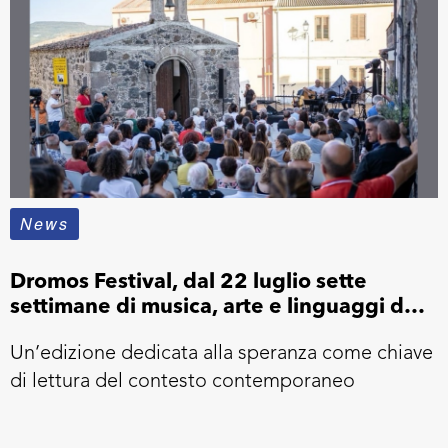
News
Dromos Festival, dal 22 luglio sette
settimane di musica, arte e linguaggi del
presente
Un’edizione dedicata alla speranza come chiave
di lettura del contesto contemporaneo