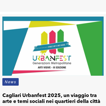
News
Cagliari Urbanfest 2025, un viaggio tra
arte e temi sociali nei quartieri della città