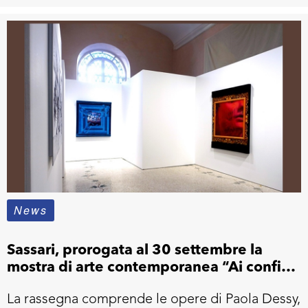
News
Sassari, prorogata al 30 settembre la
mostra di arte contemporanea “Ai confini
dell’impero”
La rassegna comprende le opere di Paola Dessy,