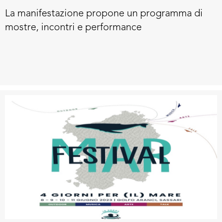
La manifestazione propone un programma di
mostre, incontri e performance