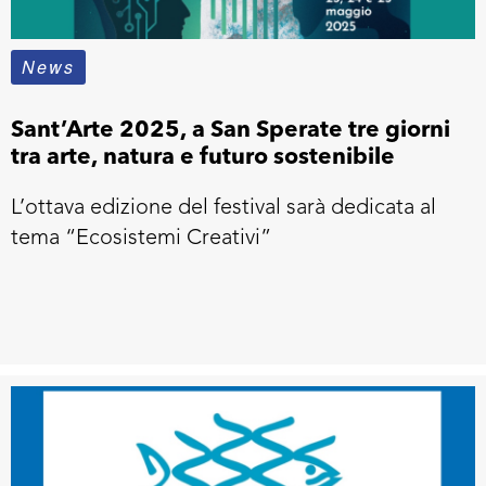
News
Sant’Arte 2025, a San Sperate tre giorni
tra arte, natura e futuro sostenibile
L’ottava edizione del festival sarà dedicata al
tema “Ecosistemi Creativi”