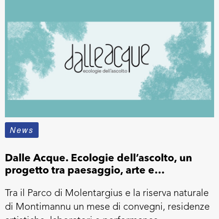
News
Dalle Acque. Ecologie dell’ascolto, un
progetto tra paesaggio, arte e
sostenibilità ambientale
Tra il Parco di Molentargius e la riserva naturale
di Montimannu un mese di convegni, residenze