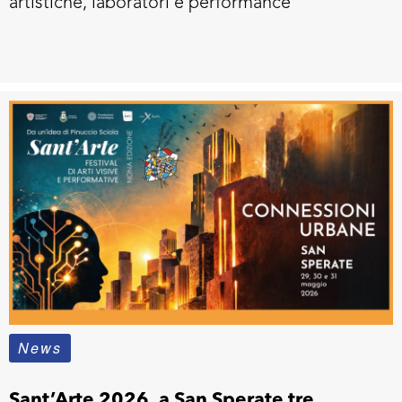
artistiche, laboratori e performance
News
Sant’Arte 2026, a San Sperate tre