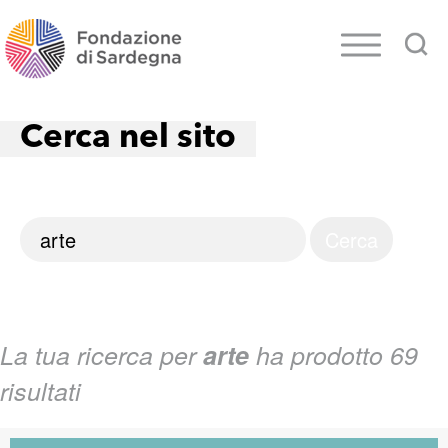
Cerca nel sito
La tua ricerca per
arte
ha prodotto 69
risultati