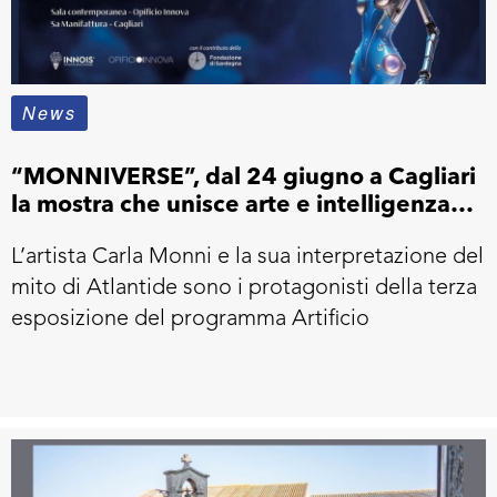
News
“MONNIVERSE”, dal 24 giugno a Cagliari
la mostra che unisce arte e intelligenza
artificiale
L’artista Carla Monni e la sua interpretazione del
mito di Atlantide sono i protagonisti della terza
esposizione del programma Artificio