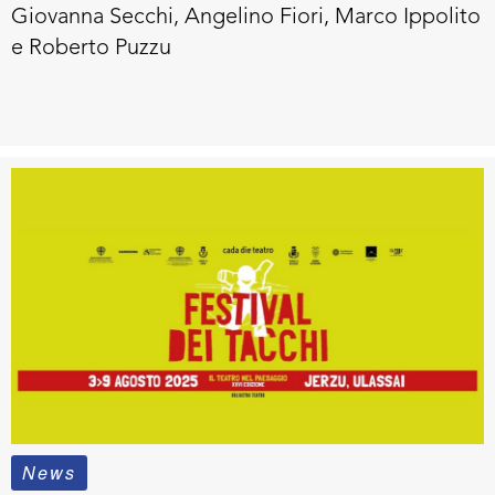
Giovanna Secchi, Angelino Fiori, Marco Ippolito
e Roberto Puzzu
News