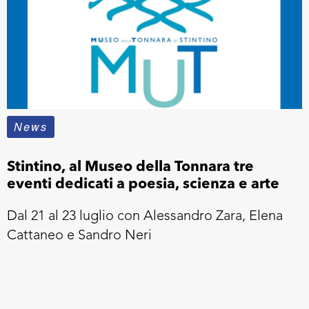
News
Stintino, al Museo della Tonnara tre
eventi dedicati a poesia, scienza e arte
Dal 21 al 23 luglio con Alessandro Zara, Elena
Cattaneo e Sandro Neri