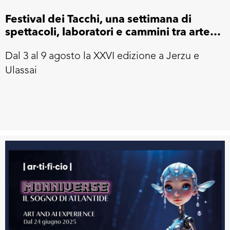
Festival dei Tacchi, una settimana di
spettacoli, laboratori e cammini tra arte e
paesaggio
Dal 3 al 9 agosto la XXVI edizione a Jerzu e
Ulassai