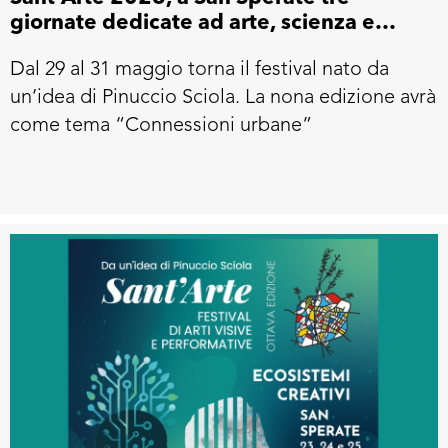
giornate dedicate ad arte, scienza e
musica
Dal 29 al 31 maggio torna il festival nato da
un’idea di Pinuccio Sciola. La nona edizione avrà
come tema “Connessioni urbane”