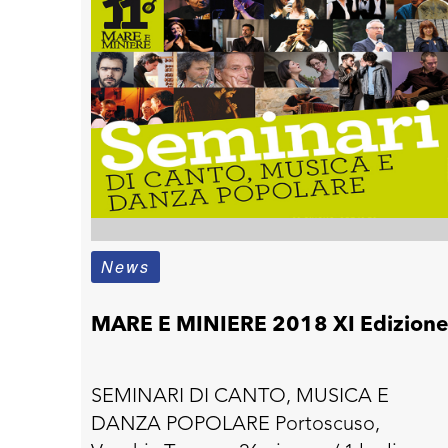
News
MARE E MINIERE 2018 XI Edizion
SEMINARI DI CANTO, MUSICA E
DANZA POPOLARE Portoscuso,