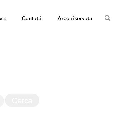
Search
Ars
Contatti
Area riservata