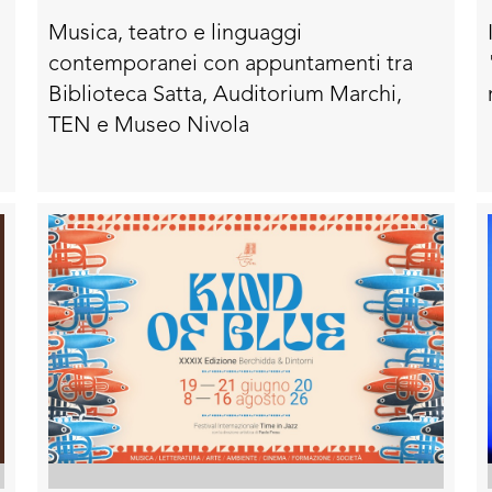
del festival
Musica, teatro e linguaggi
contemporanei con appuntamenti tra
Biblioteca Satta, Auditorium Marchi,
TEN e Museo Nivola