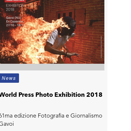
News
World Press Photo Exhibition 2018
61ma edizione Fotografia e Giornalismo
Gavoi