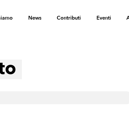
siamo
News
Contributi
Eventi
to