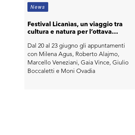
News
Festival Licanìas, un viaggio tra
cultura e natura per l’ottava
edizione
Dal 20 al 23 giugno gli appuntamenti
con Milena Agus, Roberto Alajmo,
Marcello Veneziani, Gaia Vince, Giulio
Boccaletti e Moni Ovadia