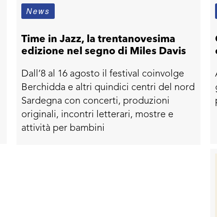
News
Time in Jazz, la trentanovesima
edizione nel segno di Miles Davis
Dall’8 al 16 agosto il festival coinvolge
Berchidda e altri quindici centri del nord
Sardegna con concerti, produzioni
originali, incontri letterari, mostre e
attività per bambini