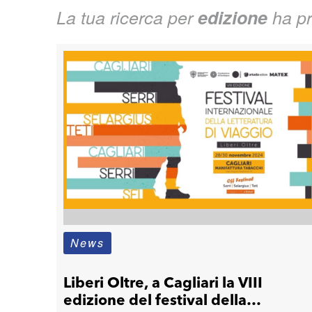
La tua ricerca per
edizione
ha pr
News
Liberi Oltre, a Cagliari la VIII
edizione del festival della