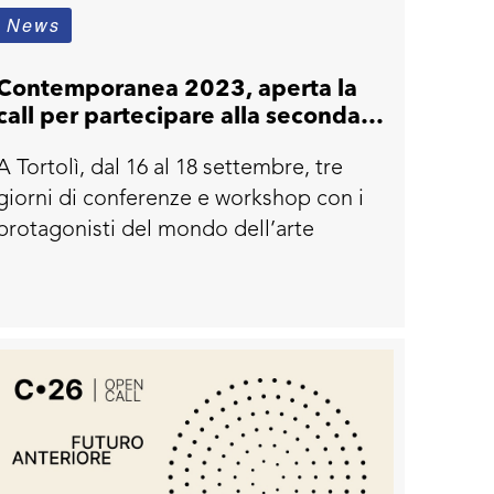
News
Contemporanea 2023, aperta la
call per partecipare alla seconda
edizione
A Tortolì, dal 16 al 18 settembre, tre
giorni di conferenze e workshop con i
protagonisti del mondo dell’arte