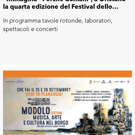
la quarta edizione del Festival dello
Sviluppo Sostenibile
In programma tavole rotonde, laboratori,
spettacoli e concerti