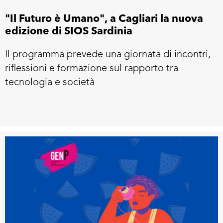
"Il Futuro è Umano", a Cagliari la nuova
edizione di SIOS Sardinia
Il programma prevede una giornata di incontri,
riflessioni e formazione sul rapporto tra
tecnologia e società