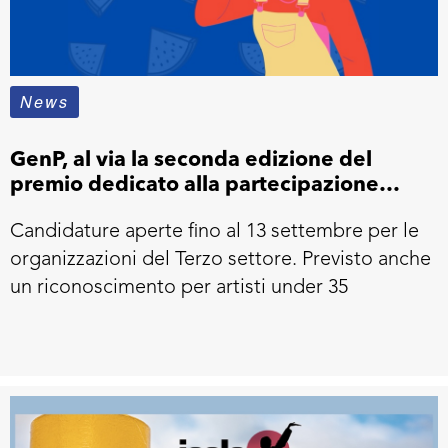
News
GenP, al via la seconda edizione del
premio dedicato alla partecipazione
giovanile
Candidature aperte fino al 13 settembre per le
organizzazioni del Terzo settore. Previsto anche
un riconoscimento per artisti under 35