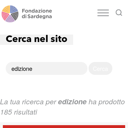
Cerca nel sito
La tua ricerca per
edizione
ha prodotto
185 risultati