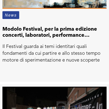
News
Modolo Festival, per la prima edizione
concerti, laboratori, performance
artistiche e percorsi letterari
Il Festival guarda ai temi identitari quali
fondamenti da cui partire e allo stesso tempo
motore di sperimentazione e nuove scoperte