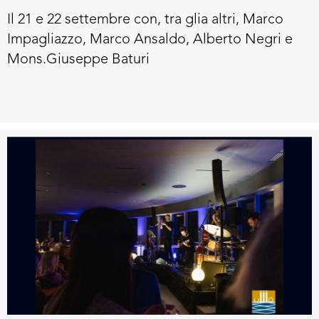
Il 21 e 22 settembre con, tra glia altri, Marco
Impagliazzo, Marco Ansaldo, Alberto Negri e
Mons.Giuseppe Baturi