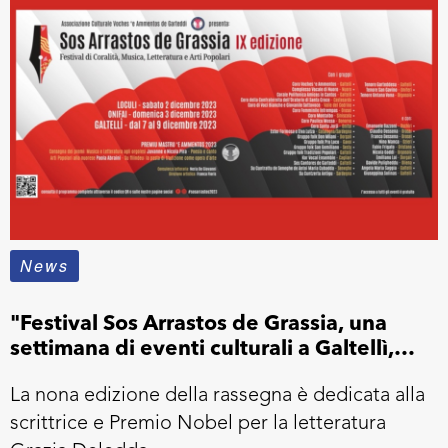
News
"Festival Sos Arrastos de Grassia, una
settimana di eventi culturali a Galtellì,
Loculi e Onifai
La nona edizione della rassegna è dedicata alla
scrittrice e Premio Nobel per la letteratura