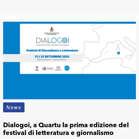
News
Dialogoi, a Quartu la prima edizione del
festival di letteratura e giornalismo