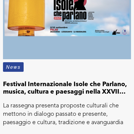
News
Festival Internazionale Isole che Parlano,
musica, cultura e paesaggi nella XXVII
Edizione
La rassegna presenta proposte culturali che
mettono in dialogo passato e presente,
paesaggio e cultura, tradizione e avanguardia