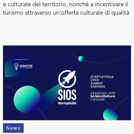
e culturale del territorio, nonché a incentivare il
turismo attraverso un'offerta culturale di qualità
News