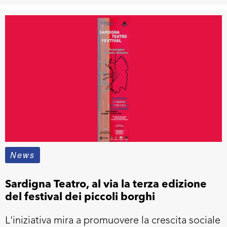
News
Sardigna Teatro, al via la terza edizione
del festival dei piccoli borghi
L'iniziativa mira a promuovere la crescita sociale