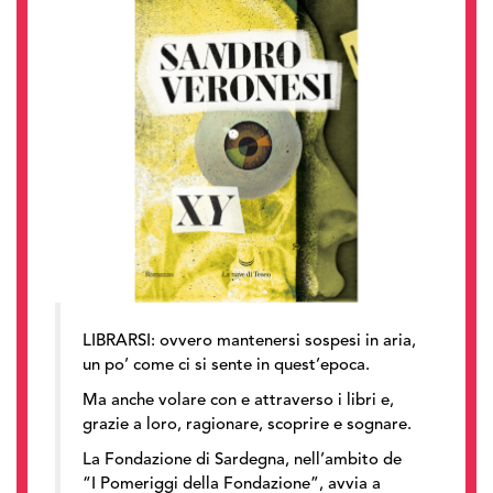
LIBRARSI: ovvero mantenersi sospesi in aria,
un po’ come ci si sente in quest’epoca.
Ma anche volare con e attraverso i libri e,
grazie a loro, ragionare, scoprire e sognare.
La Fondazione di Sardegna, nell’ambito de
“I Pomeriggi della Fondazione”, avvia a