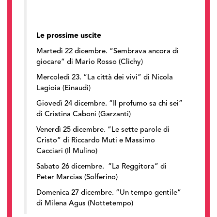
Le prossime uscite
Martedì 22 dicembre. “Sembrava ancora di
giocare” di Mario Rosso (Clichy)
Mercoledì 23. “La città dei vivi” di Nicola
Lagioia (Einaudi)
Giovedì 24 dicembre. “Il profumo sa chi sei”
di Cristina Caboni (Garzanti)
Venerdì 25 dicembre. “Le sette parole di
Cristo” di Riccardo Muti e Massimo
Cacciari (Il Mulino)
Sabato 26 dicembre. “La Reggitora” di
Peter Marcias (Solferino)
Domenica 27 dicembre. “Un tempo gentile”
di Milena Agus (Nottetempo)