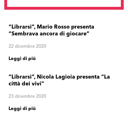
“Librarsi”, Mario Rosso presenta
“Sembrava ancora di giocare”
22 dicembre 2020
Leggi di più
“Librarsi”, Nicola Lagioia presenta “La
città dei vivi”
23 dicembre 2020
Leggi di più