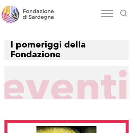
I pomeriggi della
Fondazione